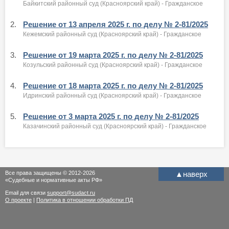
Байкитский районный суд (Красноярский край) - Гражданское
2.
Решение от 13 апреля 2025 г. по делу № 2-81/2025
Кежемский районный суд (Красноярский край) - Гражданское
3.
Решение от 19 марта 2025 г. по делу № 2-81/2025
Козульский районный суд (Красноярский край) - Гражданское
4.
Решение от 18 марта 2025 г. по делу № 2-81/2025
Идринский районный суд (Красноярский край) - Гражданское
5.
Решение от 3 марта 2025 г. по делу № 2-81/2025
Казачинский районный суд (Красноярский край) - Гражданское
Все права защищены © 2012-2026
▲
наверх
«Судебные и нормативные акты РФ»
Email для связи
support@sudact.ru
О проекте
|
Политика в отношении обработки ПД