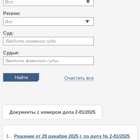
Все
Регион:
Суд:
Введите название суда
Судья:
Введите фамилию судьи
Очистить все
Документы с номером дела 2-81/2025
1.
Решение от 29 декабря 2025 г. по делу № 2-81/2025