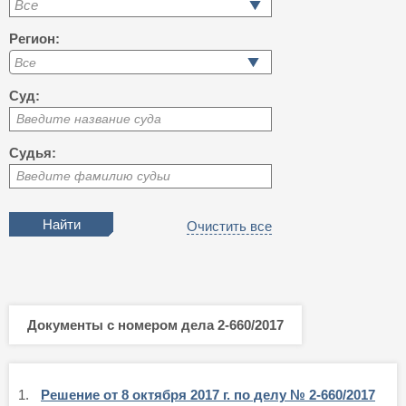
Все
Регион:
Суд:
Введите название суда
Судья:
Введите фамилию судьи
Очистить все
Документы с номером дела 2-660/2017
1.
Решение от 8 октября 2017 г. по делу № 2-660/2017