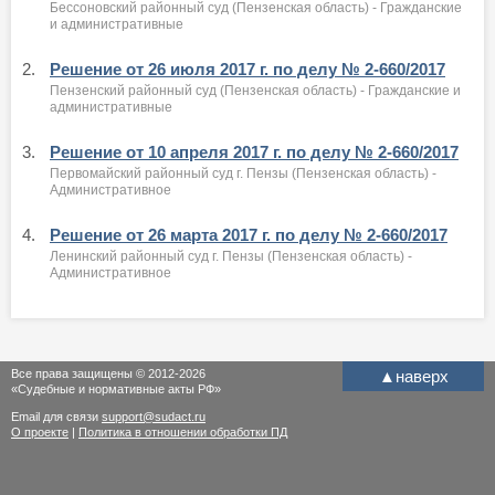
Бессоновский районный суд (Пензенская область) - Гражданские
и административные
2.
Решение от 26 июля 2017 г. по делу № 2-660/2017
Пензенский районный суд (Пензенская область) - Гражданские и
административные
3.
Решение от 10 апреля 2017 г. по делу № 2-660/2017
Первомайский районный суд г. Пензы (Пензенская область) -
Административное
4.
Решение от 26 марта 2017 г. по делу № 2-660/2017
Ленинский районный суд г. Пензы (Пензенская область) -
Административное
Все права защищены © 2012-2026
▲
наверх
«Судебные и нормативные акты РФ»
Email для связи
support@sudact.ru
О проекте
|
Политика в отношении обработки ПД