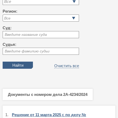
Все
Регион:
Суд:
Введите название суда
Судья:
Введите фамилию судьи
Очистить все
Документы с номером дела 2А-4234/2024
1.
Решение от 11 марта 2025 г. по делу №