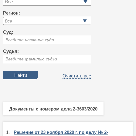
Все
Регион:
Суд:
Введите название суда
Судья:
Введите фамилию судьи
Очистить все
Документы с номером дела 2-3603/2020
1.
Решение от 23 ноября 2020 г. по делу № 2-