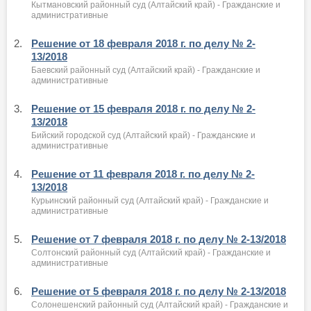
Кытмановский районный суд (Алтайский край) - Гражданские и
административные
2.
Решение от 18 февраля 2018 г. по делу № 2-
13/2018
Баевский районный суд (Алтайский край) - Гражданские и
административные
3.
Решение от 15 февраля 2018 г. по делу № 2-
13/2018
Бийский городской суд (Алтайский край) - Гражданские и
административные
4.
Решение от 11 февраля 2018 г. по делу № 2-
13/2018
Курьинский районный суд (Алтайский край) - Гражданские и
административные
5.
Решение от 7 февраля 2018 г. по делу № 2-13/2018
Солтонский районный суд (Алтайский край) - Гражданские и
административные
6.
Решение от 5 февраля 2018 г. по делу № 2-13/2018
Солонешенский районный суд (Алтайский край) - Гражданские и