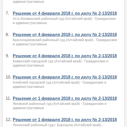
административные
7.
Решение от 4 февраля 2018 г. по делу № 2-13/2018
Усть-Калманский районный суд (Алтайский край) - Гражданские
и административные
8.
Решение от 4 февраля 2018 г. по делу № 2-13/2018
Краснощековский районный суд (Алтайский край) - Гражданские
и административные
9.
Решение от 4 февраля 2018 г. по делу № 2-13/2018
Каменский городской суд (Алтайский край) - Гражданские и
административные
10.
Решение от 4 февраля 2018 г. по делу № 2-13/2018
Алейский городской суд (Алтайский край) - Гражданские и
административные
11.
Решение от 1 февраля 2018 г. по делу № 2-13/2018
Яровской районный суд (Алтайский край) - Гражданские и
административные
12.
Решение от 1 февраля 2018 г. по делу № 2-13/2018
Ленинский районный суд г. Барнаула (Алтайский край) -