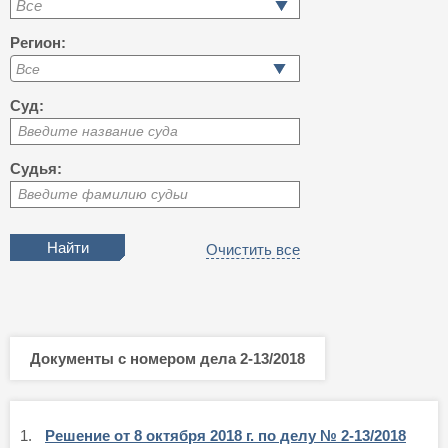
Все
Регион:
Суд:
Введите название суда
Судья:
Введите фамилию судьи
Очистить все
Документы с номером дела 2-13/2018
1.
Решение от 8 октября 2018 г. по делу № 2-13/2018