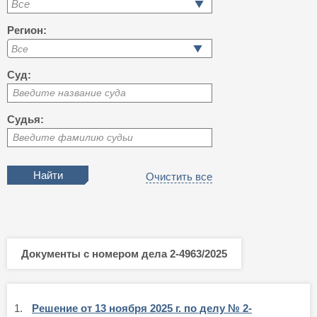
Все
Регион:
Суд:
Введите название суда
Судья:
Введите фамилию судьи
Очистить все
Документы с номером дела 2-4963/2025
1.
Решение от 13 ноября 2025 г. по делу № 2-