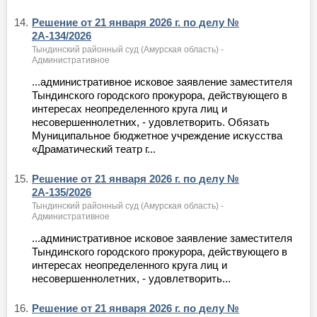
14.
Решение от 21 января 2026 г. по делу №
2А-134/2026
Тындинский районный суд (Амурская область) -
Административное
...административное исковое заявление заместителя
Тындинского городского прокурора, действующего в
интересах неопределенного круга лиц и
несовершеннолетних, - удовлетворить. Обязать
Муниципальное бюджетное учреждение искусства
«Драматический театр г...
15.
Решение от 21 января 2026 г. по делу №
2А-135/2026
Тындинский районный суд (Амурская область) -
Административное
...административное исковое заявление заместителя
Тындинского городского прокурора, действующего в
интересах неопределенного круга лиц и
несовершеннолетних, - удовлетворить...
16.
Решение от 21 января 2026 г. по делу №