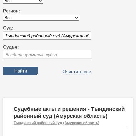
Регион:
Суд:
Судья:
Введите фамилию судьи
Очистить все
Судебные акты и решения - Тындинский
районный суд (Амурская область)
Тындинский районный суд (Амурская область)