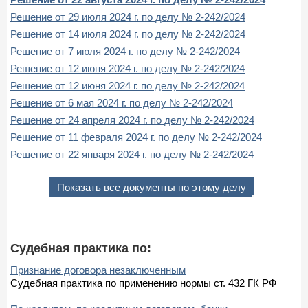
Решение от 29 июля 2024 г. по делу № 2-242/2024
Решение от 14 июля 2024 г. по делу № 2-242/2024
Решение от 7 июля 2024 г. по делу № 2-242/2024
Решение от 12 июня 2024 г. по делу № 2-242/2024
Решение от 12 июня 2024 г. по делу № 2-242/2024
Решение от 6 мая 2024 г. по делу № 2-242/2024
Решение от 24 апреля 2024 г. по делу № 2-242/2024
Решение от 11 февраля 2024 г. по делу № 2-242/2024
Решение от 22 января 2024 г. по делу № 2-242/2024
Показать все документы по этому делу
Судебная практика по:
Признание договора незаключенным
Судебная практика по применению нормы ст. 432 ГК РФ