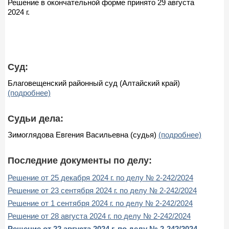
Решение в окончательной форме принято 29 августа
2024 г.
Суд:
Благовещенский районный суд (Алтайский край)
(подробнее)
Судьи дела:
Зимоглядова Евгения Васильевна (судья)
(подробнее)
Последние документы по делу:
Решение от 25 декабря 2024 г. по делу № 2-242/2024
Решение от 23 сентября 2024 г. по делу № 2-242/2024
Решение от 1 сентября 2024 г. по делу № 2-242/2024
Решение от 28 августа 2024 г. по делу № 2-242/2024
Решение от 22 августа 2024 г. по делу № 2-242/2024