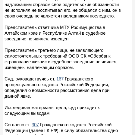
надлежащим образом свои родительские обязанности
не исполнял не воспитывал его, не общался с ним, он в
свою очередь не является наследником последнего.
Представитель ответчика МТУ Росимущества в
Алтайском крае и Республике Алтай в судебное
заседание не явился, извещен.
Представитель третьего лица, не заявляющего
самостоятельных требований ООО СК «Сбербанк
страхование жизни» в судебное заседание не явился,
извещены надлежащим образом.
Суд, руководствуясь ст.
167
Гражданского
процессуального кодекса Российской Федерации,
определил о возможности рассмотрения дела при
данной явке.
Исследовав материалы дела, суд приходит к
следующим выводам.
Согласно ст.
307
Гражданского кодекса Российской
Федерации (далее ГК РФ), в силу обязательства одно