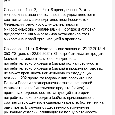
Согласно ч. 1 ст. 2, п. 2 ст. 8 приведенного Закона
микрофинансовая деятельность осуществляется в
соответствии с законодательством Российской
Федерации, регулирующим деятельность
микрофинансовых организаций. Порядок и условия
предоставления микрозаймов устанавливаются
микрофинансовой организацией в правилах.
Согласно ч. 11 ст. 6 Федерального закона от 21.12.2013 N
353-ФЗ (ред. от 22.06.2024) "О потребительском кредите
(займе)" на момент заключения договора
потребительского кредита (займа) полная стоимость
потребительского кредита (займа) в процентах годовых
не может превышать наименьшую из следующих
величин: 292 процента годовых или рассчитанное
Банком России среднерыночное значение полной
стоимости потребительского кредита (займа) в
процентах годовых соответствующей категории
потребительского кредита (займа), применяемое в
соответствующем календарном квартале, более чем на
одну треть. В случае существенного изменения
рыночных условий, влияющих на полную стоимость