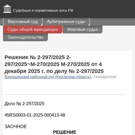
Судебные и нормативные акты РФ
Верховный суд
Арбитражные суды
Суды общей юрисдикции
Мировые судьи
Законодательство
Решение № 2-297/2025 2-
297/2025~М-270/2025 М-270/2025 от 4
декабря 2025 г. по делу № 2-297/2025
Варгашинский районный суд (Курганская область)
- Гражданское
Дело № 2-297/2025
45RS0003-01-2025-000413-48
ЗАОЧНОЕ
РЕШЕНИЕ