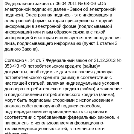
Федерального закона от 06.04.2011 № 63-ФЗ «Об
электронной подписи»; далее - Закон об электронной
подписи). Электронная подпись - это информация в
электронной форме, которая присоединена к другой
информации в электронной форме (подписываемой
информации) или иным образом связана с такой
информацией и которая используется для определения
лица, подписывающего информацию (пункт 1 статьи 2
данного Закона).
Согласно ч. 14 ст. 7 Федеральный закон от 21.12.2013 №
353-ФЗ «О потребительском кредите (займе)»
документы, необходимые для заключения договора
потребительского кредита (займа) в соответствии с
настоящей статьей, включая индивидуальные условия
договора потребительского кредита (займа) и заявление
о предоставлении потребительского кредита (займа),
могут быть подписаны сторонами с использованием
аналога собственноручной подписи способом,
подтверждающим ее принадлежность сторонам в
соответствии с требованиями федеральных законов, и
направлены с использованием информационно-
телекоммуникационных сетей, в том числе сети