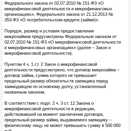
Федерального закона от 02.07.2010 № 151-ФЗ «О
микрофинансовой деятельности и микрофинансовых
организациях», Федерального закона от 21.12.2013 №
353-ФЗ «О потребительском кредите (займе)».
Порядок, размер и условия предоставления
микрозаймов предусмотрены Федеральным законом от
02.07.2010 № 151-ФЗ «О микрофинансовой деятельности
и микрофинансовых организациях» (далее – Закон о
микрофинансовой деятельности).
Пунктом 4 ч. 1 ст. 2 Закон о микрофинансовой
деятельности предусмотрено, что договор микрозайма –
договор займа, сумма которого не превышает
предельный размер обязательств заемщика перед
заимодавцем по основному долгу, установленный
названным законом.
В соответствии с подп. 2 ч. 3 ст. 12 Закона о
микрофинансовой деятельности в редакции,
действовавшей на момент заключения договора,
предельный размер займа, выдаваемого заемщику –
физическому лицу, не может превышать сумму в 500 000
руб.