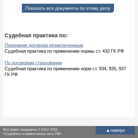
Показать все документы по этому делу
Судебная практика по:
Признание договора незаключенным
Судебная практика по применению нормы ст. 432 ГК РФ
По договорам страхования
Судебная практика по применению норм ст. 934, 935, 937
ГК РФ
Все права защищены © 2012-2026
▲
наверх
«Судебные и нормативные акты РФ»