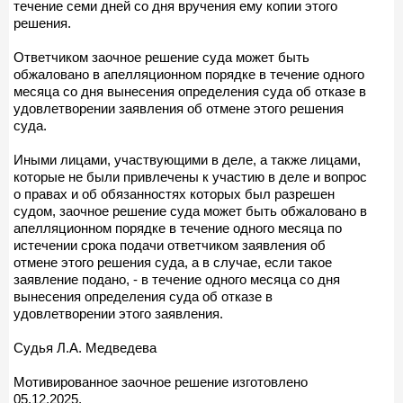
течение семи дней со дня вручения ему копии этого
решения.
Ответчиком заочное решение суда может быть
обжаловано в апелляционном порядке в течение одного
месяца со дня вынесения определения суда об отказе в
удовлетворении заявления об отмене этого решения
суда.
Иными лицами, участвующими в деле, а также лицами,
которые не были привлечены к участию в деле и вопрос
о правах и об обязанностях которых был разрешен
судом, заочное решение суда может быть обжаловано в
апелляционном порядке в течение одного месяца по
истечении срока подачи ответчиком заявления об
отмене этого решения суда, а в случае, если такое
заявление подано, - в течение одного месяца со дня
вынесения определения суда об отказе в
удовлетворении этого заявления.
Судья Л.А. Медведева
Мотивированное заочное решение изготовлено
05.12.2025.