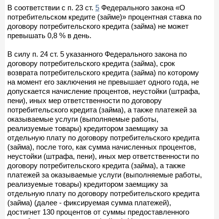
В соответствии с п. 23 ст.
5
Федерального закона «О
потребительском кредите (займе)» процентная ставка по
договору потребительского кредита (займа) не может
превышать 0,8 % в день.
В силу п. 24 ст. 5 указанного Федерального закона по
договору потребительского кредита (займа), срок
возврата потребительского кредита (займа) по которому
на момент его заключения не превышает одного года, не
допускается начисление процентов, неустойки (штрафа,
пени), иных мер ответственности по договору
потребительского кредита (займа), а также платежей за
оказываемые услуги (выполняемые работы,
реализуемые товары) кредитором заемщику за
отдельную плату по договору потребительского кредита
(займа), после того, как сумма начисленных процентов,
неустойки (штрафа, пени), иных мер ответственности по
договору потребительского кредита (займа), а также
платежей за оказываемые услуги (выполняемые работы,
реализуемые товары) кредитором заемщику за
отдельную плату по договору потребительского кредита
(займа) (далее - фиксируемая сумма платежей),
достигнет 130 процентов от суммы предоставленного