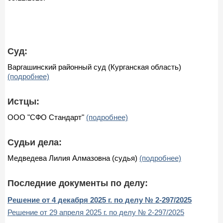
Суд:
Варгашинский районный суд (Курганская область)
(подробнее)
Истцы:
ООО "СФО Стандарт"
(подробнее)
Судьи дела:
Медведева Лилия Алмазовна (судья)
(подробнее)
Последние документы по делу:
Решение от 4 декабря 2025 г. по делу № 2-297/2025
Решение от 29 апреля 2025 г. по делу № 2-297/2025