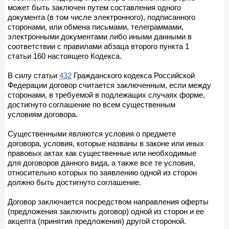
может быть заключен путем составления одного
документа (в том числе электронного), подписанного
сторонами, или обмена письмами, телеграммами,
электронными документами либо иными данными в
соответствии с правилами абзаца второго пункта 1
статьи 160 настоящего Кодекса.
В силу статьи
432
Гражданского кодекса Российской
Федерации договор считается заключенным, если между
сторонами, в требуемой в подлежащих случаях форме,
достигнуто соглашение по всем существенным
условиям договора.
Существенными являются условия о предмете
договора, условия, которые названы в законе или иных
правовых актах как существенные или необходимые
для договоров данного вида, а также все те условия,
относительно которых по заявлению одной из сторон
должно быть достигнуто соглашение.
Договор заключается посредством направления оферты
(предложения заключить договор) одной из сторон и ее
акцепта (принятия предложения) другой стороной.