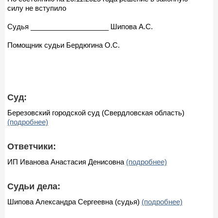
силу не вступило
Судья ____________________ Шипова А.С.
Помощник судьи Бердюгина О.С.
Суд:
Березовский городской суд (Свердловская область)
(подробнее)
Ответчики:
ИП Иванова Анастасия Денисовна
(подробнее)
Судьи дела:
Шипова Александра Сергеевна (судья)
(подробнее)