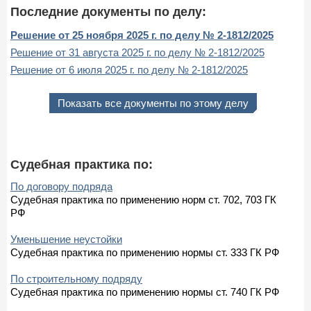
Последние документы по делу:
Решение от 25 ноября 2025 г. по делу № 2-1812/2025
Решение от 31 августа 2025 г. по делу № 2-1812/2025
Решение от 6 июля 2025 г. по делу № 2-1812/2025
Показать все документы по этому делу
Судебная практика по:
По договору подряда
Судебная практика по применению норм ст. 702, 703 ГК
РФ
Уменьшение неустойки
Судебная практика по применению нормы ст. 333 ГК РФ
По строительному подряду
Судебная практика по применению нормы ст. 740 ГК РФ