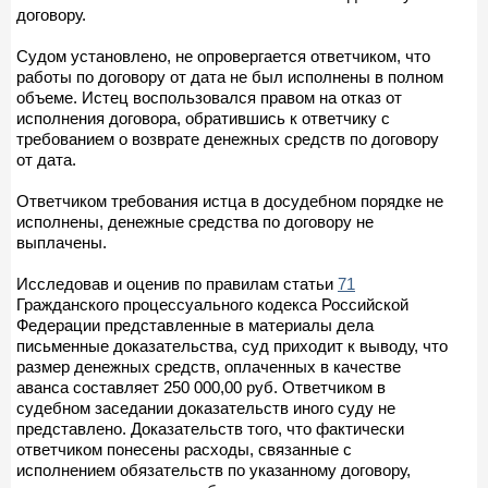
договору.
Судом установлено, не опровергается ответчиком, что
работы по договору от дата не был исполнены в полном
объеме. Истец воспользовался правом на отказ от
исполнения договора, обратившись к ответчику с
требованием о возврате денежных средств по договору
от дата.
Ответчиком требования истца в досудебном порядке не
исполнены, денежные средства по договору не
выплачены.
Исследовав и оценив по правилам статьи
71
Гражданского процессуального кодекса Российской
Федерации представленные в материалы дела
письменные доказательства, суд приходит к выводу, что
размер денежных средств, оплаченных в качестве
аванса составляет 250 000,00 руб. Ответчиком в
судебном заседании доказательств иного суду не
представлено. Доказательств того, что фактически
ответчиком понесены расходы, связанные с
исполнением обязательств по указанному договору,