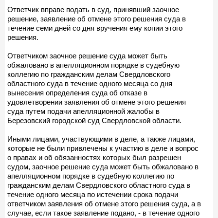
Ответчик вправе подать в суд, принявший заочное
решение, заявление об отмене этого решения суда в
течение семи дней со дня вручения ему копии этого
решения.
Ответчиком заочное решение суда может быть
обжаловано в апелляционном порядке в судебную
коллегию по гражданским делам Свердловского
областного суда в течение одного месяца со дня
вынесения определения суда об отказе в
удовлетворении заявления об отмене этого решения
суда путем подачи апелляционной жалобы в
Березовский городской суд Свердловской области.
Иными лицами, участвующими в деле, а также лицами,
которые не были привлечены к участию в деле и вопрос
о правах и об обязанностях которых был разрешен
судом, заочное решение суда может быть обжаловано в
апелляционном порядке в судебную коллегию по
гражданским делам Свердловского областного суда в
течение одного месяца по истечении срока подачи
ответчиком заявления об отмене этого решения суда, а в
случае, если такое заявление подано, - в течение одного