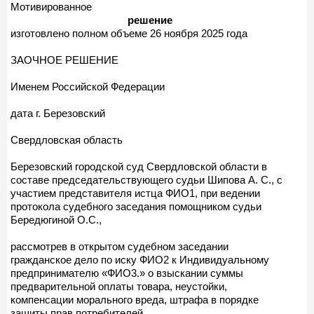
Мотивированное
решение
изготовлено полном объеме 26 ноября 2025 года
ЗАОЧНОЕ РЕШЕНИЕ
Именем Российской Федерации
дата г. Березовский
Свердловская область
Березовский городской суд Свердловской области в
составе председательствующего судьи Шипова А. С., с
участием представителя истца ФИО1, при ведении
протокола судебного заседания помощником судьи
Бередюгиной О.С.,
рассмотрев в открытом судебном заседании
гражданское дело по иску ФИО2 к Индивидуальному
предпринимателю «ФИО3.» о взыскании суммы
предварительной оплаты товара, неустойки,
компенсации морального вреда, штрафа в порядке
защиты прав потребителей,