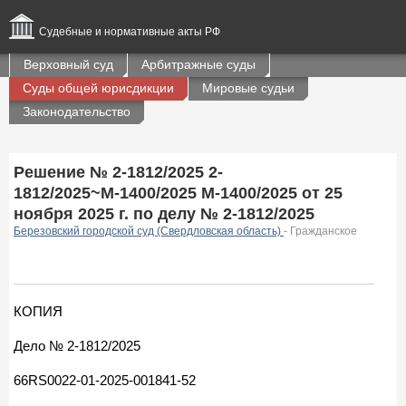
Судебные и нормативные акты РФ
Верховный суд
Арбитражные суды
Суды общей юрисдикции
Мировые судьи
Законодательство
Решение № 2-1812/2025 2-
1812/2025~М-1400/2025 М-1400/2025 от 25
ноября 2025 г. по делу № 2-1812/2025
Березовский городской суд (Свердловская область)
- Гражданское
КОПИЯ
Дело № 2-1812/2025
66RS0022-01-2025-001841-52