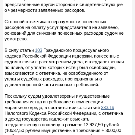
представленные другой стороной и свидетельствующие
о чрезмерности заявленных расходов.
Стороной ответчика о неразумности понесенных
расходов на оплату услуг представителя не заявлено,
оснований для снижения понесенных расходов судом не
усмотрено.
В силу статьи
103
Гражданского процессуального
кодекса Российской Федерации издержки, понесенные
судом в связи с рассмотрением дела, и государственная
пошлина, от уплаты которых истец был освобожден,
взыскиваются с ответчика, не освобожденного от
уплаты судебных расходов, пропорционально
удовлетворенной части исковых требований.
Поскольку судом удовлетворены имущественные
требования истца и требование о компенсации
морального вреда, в соответствии со статьей
333.19
Налогового Кодекса Российской Федерации, с ответчика
в доход государства надлежит взыскать
государственную пошлину в размере 13 937,50 рублей
(10937,50 рублей имущественные требования + 3000,00