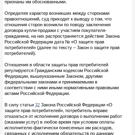
признаны им обоснованными.
Определяя характер возникших между сторонами
правоотношений, суд приходит к выводу о том, что
отношения сторон возникли по поводу заключения
договора купли-продажи с участием покупателя-
гражданина, на них распространяется действие Закона
Российской Федерации дата № «О защите прав
потребителей» (далее по тексту – Закон о защите прав
потребителей).
Отношения в области защиты прав потребителей
регулируются Гражданским кодексом Российской
Федерации, вышеуказанным Законом, другими
федеральными законами и принимаемыми в
соответствии с ними иными нормативными правовыми
актами Российской Федерации.
В силу статьи
32
Закона Российской Федерации «О
защите прав потребителей», потребитель вправе
отказаться от исполнения договора о выполнении работ
(оказании услуг) в любое время при условии оплаты
исполнителю фактически понесенных им расходов,
связанных с исполнением обязательств по данному