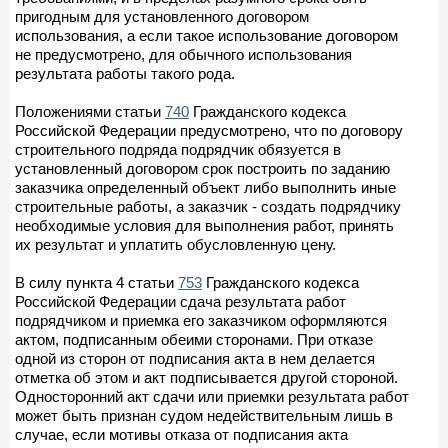
пригодным для установленного договором
использования, а если такое использование договором
не предусмотрено, для обычного использования
результата работы такого рода.
Положениями статьи
740
Гражданского кодекса
Российской Федерации предусмотрено, что по договору
строительного подряда подрядчик обязуется в
установленный договором срок построить по заданию
заказчика определенный объект либо выполнить иные
строительные работы, а заказчик - создать подрядчику
необходимые условия для выполнения работ, принять
их результат и уплатить обусловленную цену.
В силу пункта 4 статьи
753
Гражданского кодекса
Российской Федерации сдача результата работ
подрядчиком и приемка его заказчиком оформляются
актом, подписанным обеими сторонами. При отказе
одной из сторон от подписания акта в нем делается
отметка об этом и акт подписывается другой стороной.
Односторонний акт сдачи или приемки результата работ
может быть признан судом недействительным лишь в
случае, если мотивы отказа от подписания акта