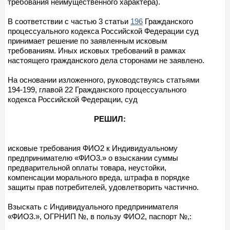
требования неимущественного характера).
В соответствии с частью 3 статьи
196
Гражданского
процессуального кодекса Российской Федерации суд
принимает решение по заявленным исковым
требованиям. Иных исковых требований в рамках
настоящего гражданского дела сторонами не заявлено.
На основании изложенного, руководствуясь статьями
194-199, главой 22 Гражданского процессуального
кодекса Российской Федерации, суд
РЕШИЛ:
исковые требования ФИО2 к Индивидуальному
предпринимателю «ФИО3.» о взыскании суммы
предварительной оплаты товара, неустойки,
компенсации морального вреда, штрафа в порядке
защиты прав потребителей, удовлетворить частично.
Взыскать с Индивидуального предпринимателя
«ФИО3.», ОГРНИП №, в пользу ФИО2, паспорт №,: