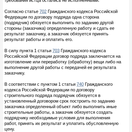
требования истца остались не исполненными.
Согласно статье
702
Гражданского кодекса Российской
Федерации по договору подряда одна сторона
(подрядчик) обязуется выполнить по заданию другой
стороны (заказчика) определенную работу и сдать ее
результат заказчику, а заказчик обязуется принять
результат работы и оплатить его.
В силу пункта 1 статьи
703
Гражданского кодекса
Российской Федерации договор подряда заключается на
изготовление или переработку (обработку) вещи либо на
выполнение другой работы с передачей ее результата
заказчику.
В соответствии с пунктом 1 статьи
740
Гражданского
кодекса Российской Федерации по договору
строительного подряда подрядчик обязуется в
установленный договором срок построить по заданию
заказчика определенный объект либо выполнить иные
строительные работы, а заказчик обязуется создать
подрядчику необходимые условия для выполнения
работ, принять их результат и уплатить обусловленную
цену.