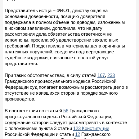
Представитель истца – ФИО1, действующая на
основании доверенности, позицию доверителя
поддержала в полном объеме по доводам, изложенным
в исковом заявлении, дополнила, что на дату
рассмотрения дела обязательства ответчиком не
исполнены, просила об удовлетворении заявленных
требований. Представила в материалы дела оригиналы
платежных поручений, сведения подтверждающие
судебные издержки, связанные с оплатой услуг
представителя.
При таких обстоятельствах, в силу статей
167
,
233
Гражданского процессуального кодекса Российской
Федерации суд полагает возможным рассмотреть дело в
отсутствие не явившихся сторон в порядке заочного
производства.
В соответствии со статьей
56
Гражданского
процессуального кодекса Российской Федерации,
содержание которой следует рассматривать в контексте
с положениями пункта 3 статьи
123 Конституции
Российской Федерации и статьи
12
Гражданского