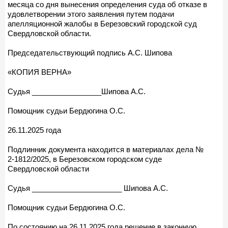
месяца со дня вынесения определения суда об отказе в
удовлетворении этого заявления путем подачи
апелляционной жалобы в Березовский городской суд
Свердловской области.
Председательствующий подпись А.С. Шипова
«КОПИЯ ВЕРНА»
Судья _________________Шипова А.С.
Помощник судьи Бердюгина О.С.
26.11.2025 года
Подлинник документа находится в материалах дела №
2-1812/2025, в Березовском городском суде
Свердловской области
Судья ______________________ Шипова А.С.
Помощник судьи Бердюгина О.С.
По состоянию на 26.11.2025 года решение в законную