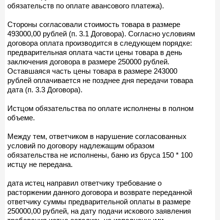
обязательств по оплате авансового платежа).
Стороны согласовали стоимость товара в размере
493000,00 рублей (п. 3.1 Договора). Согласно условиям
договора оплата производится в следующем порядке:
предварительная оплата части цены товара в день
заключения договора в размере 250000 рублей.
Оставшаяся часть цены товара в размере 243000
рублей оплачивается не позднее дня передачи товара
дата (п. 3.3 Договора).
Истцом обязательства по оплате исполнены в полном
объеме.
Между тем, ответчиком в нарушение согласованных
условий по договору надлежащим образом
обязательства не исполнены, баню из бруса 150 * 100
истцу не передана.
дата истец направил ответчику требование о
расторжении данного договора и возврате переданной
ответчику суммы предварительной оплаты в размере
250000,00 рублей, на дату подачи искового заявления