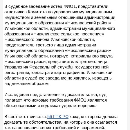
В судебное заседание истец ФИО1, представители
ответчиков Комитета по управлению муниципальным
имуществом и земельным отношениям администрации
муниципального образования «Николаевский район»
Ульяновской области, администрации муниципального
образования «Никулинское сельское поселение»
Николаевского района Ульяновской области,
представитель третьего лица администрации
муниципального образования «Николаевский район»
Ульяновской области, нотариус нотариального округа
Николаевский район, представитель третьего лица
Управления Федеральной службы государственной
регистрации, кадастра и картографии по Ульяновской
области в судебное заседание не явились, извещены
надлежащим образом.
Исследовав представленные доказательства, суд
полагает, что исковые требования ФИО1 являются
обоснованными и подлежат удовлетворению.
В соответствии со ст.
56 ГПК РФ
каждая сторона должна
доказать те обстоятельства, на которые она ссылается
как на основания своих требований и возражений.