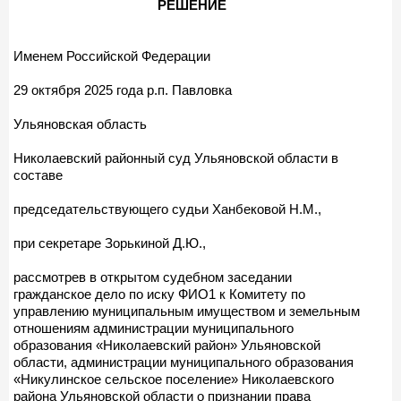
РЕШЕНИЕ
Именем Российской Федерации
29 октября 2025 года р.п. Павловка
Ульяновская область
Николаевский районный суд Ульяновской области в
составе
председательствующего судьи Ханбековой Н.М.,
при секретаре Зорькиной Д.Ю.,
рассмотрев в открытом судебном заседании
гражданское дело по иску ФИО1 к Комитету по
управлению муниципальным имуществом и земельным
отношениям администрации муниципального
образования «Николаевский район» Ульяновской
области, администрации муниципального образования
«Никулинское сельское поселение» Николаевского
района Ульяновской области о признании права