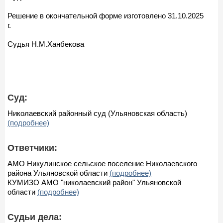
Решение в окончательной форме изготовлено 31.10.2025
г.
Судья Н.М.Ханбекова
Суд:
Николаевский районный суд (Ульяновская область)
(подробнее)
Ответчики:
АМО Никулинское сельское поселение Николаевского
района Ульяновской области
(подробнее)
КУМИЗО АМО "николаевский район" Ульяновской
области
(подробнее)
Судьи дела: