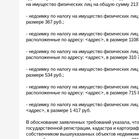
на имущество физических лиц на общую сумму 21372
- недоимку по налогу на имущество физических лиц
размере 367 руб.;
- недоимку по налогу на имущество физических лиц
расположенные по адресу: <адрес>, в размере 1108 
- недоимку по налогу на имущество физических лиц
расположенные по адресу: <адрес>, в размере 310 7
- недоимку по налогу на имущество физических лиц
размере 534 руб.;
- недоимку по налогу на имущество физических лиц
расположенные по адресу: <адрес>, в размере 715 8
- недоимку по налогу на имущество физических лиц
<адрес>, в размере 1 417 руб.
В обоснование заявленных требований указала, чт
государственной регистрации, кадастра и картограф
собственником вышеуказанных объектов недвижимос