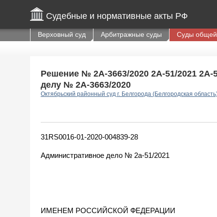
Судебные и нормативные акты РФ
Верховный суд
Арбитражные суды
Суды общей
Решение № 2А-3663/2020 2А-51/2021 2А-51
делу № 2А-3663/2020
Октябрьский районный суд г. Белгорода (Белгородская область
31RS0016-01-2020-004839-28
Административное дело № 2а-51/2021
ИМЕНЕМ РОССИЙСКОЙ ФЕДЕРАЦИИ