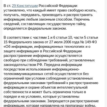
В ст.
29 Конституции
Российской Федерации
установлено, что каждый имеет право свободно искать,
получать, передавать, производить и распространять
информацию любым законным способом. Перечень
сведений, составляющих государственную тайну,
определяется федеральным законом.
В соответствии с частями 1 и 6 статьи 10, части 5 статьи
15 Федерального закона от 27 июля 2006 года № 149-ФЗ
«Об информации, информационных технологиях и о
защите информации» в Российской Федерации
распространение информации осуществляется
свободно при соблюдении требований, установленных
законодательством РФ. Передача информации
посредством использования информационно-
телекоммуникационных сетей осуществляется без
ограничений при условии соблюдения установленных
федеральными законами требований к распространению
информации и охране объектов интеллектуальной
собственности и может быть ограничена только в
порядке и на условиях, которые установлены
федеральными законами. Запрещается распространение
информации, которая направлена на пропаганду войны,