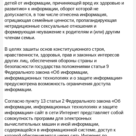
детей от информации, причиняющей вред их здоровью и
развитию» к информации, оборот которой не
допускается, в том числе отнесена информация,
отрицающая семейные ценности, пропагандирующая
нетрадиционные сексуальные отношения и
формирующая неуважение к родителям и (или) другим
членам семьи.
В целях зашиты основ конституционного строя,
нравственности, здоровья, прав и законных интересов
других лиц, обеспечения обороны страны и
безопасности государства положениями статьи 9
Федерального закона «Об информации,
информационных технологиях и о защите информации»
предусмотрена возможность ограничения доступа
информации.
Согласно пункту 13 статьи 2 Федерального закона «Об
информации, информационных технологиях и защите
информации» сайт в сети Интернет представляет собой
совокупность программ для электронных
вычислительных машин и иной информации,
содержащейся в информационной системе, доступ к
которой обеспечивается через сеть Интернет по