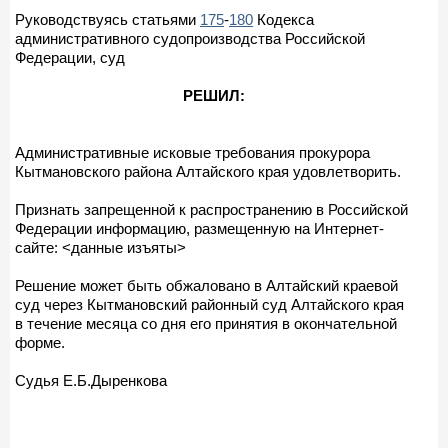
Руководствуясь статьями
175
-
180
Кодекса
административного судопроизводства Российской
Федерации, суд
РЕШИЛ:
Административные исковые требования прокурора
Кытмановского района Алтайского края удовлетворить.
Признать запрещенной к распространению в Российской
Федерации информацию, размещенную на Интернет-
сайте: <данные изъяты>
Решение может быть обжаловано в Алтайский краевой
суд через Кытмановский районный суд Алтайского края
в течение месяца со дня его принятия в окончательной
форме.
Судья Е.Б.Дыренкова