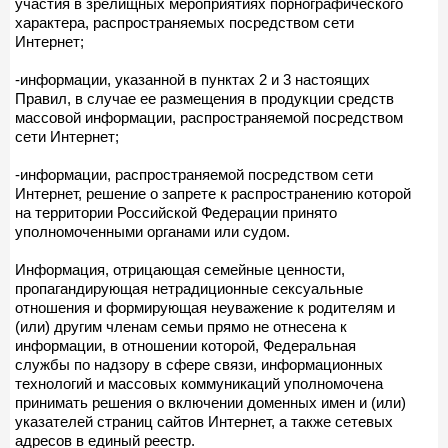
участия в зрелищных мероприятиях порнографического
характера, распространяемых посредством сети
Интернет;
-информации, указанной в пунктах 2 и 3 настоящих
Правил, в случае ее размещения в продукции средств
массовой информации, распространяемой посредством
сети Интернет;
-информации, распространяемой посредством сети
Интернет, решение о запрете к распространению которой
на территории Российской Федерации принято
уполномоченными органами или судом.
Информация, отрицающая семейные ценности,
пропагандирующая нетрадиционные сексуальные
отношения и формирующая неуважение к родителям и
(или) другим членам семьи прямо не отнесена к
информации, в отношении которой, Федеральная
службы по надзору в сфере связи, информационных
технологий и массовых коммуникаций уполномочена
принимать решения о включении доменных имен и (или)
указателей страниц сайтов Интернет, а также сетевых
адресов в единый реестр.