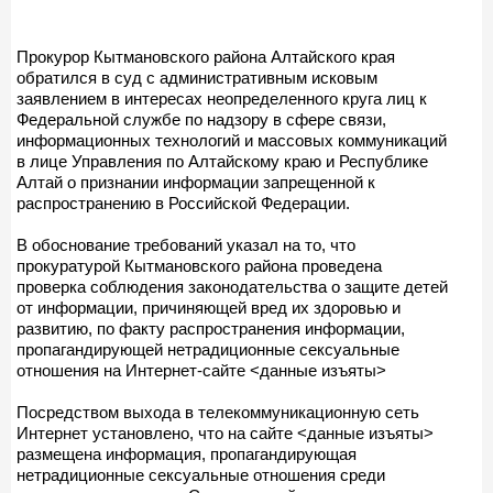
Прокурор Кытмановского района Алтайского края
обратился в суд с административным исковым
заявлением в интересах неопределенного круга лиц к
Федеральной службе по надзору в сфере связи,
информационных технологий и массовых коммуникаций
в лице Управления по Алтайскому краю и Республике
Алтай о признании информации запрещенной к
распространению в Российской Федерации.
В обоснование требований указал на то, что
прокуратурой Кытмановского района проведена
проверка соблюдения законодательства о защите детей
от информации, причиняющей вред их здоровью и
развитию, по факту распространения информации,
пропагандирующей нетрадиционные сексуальные
отношения на Интернет-сайте <данные изъяты>
Посредством выхода в телекоммуникационную сеть
Интернет установлено, что на сайте <данные изъяты>
размещена информация, пропагандирующая
нетрадиционные сексуальные отношения среди