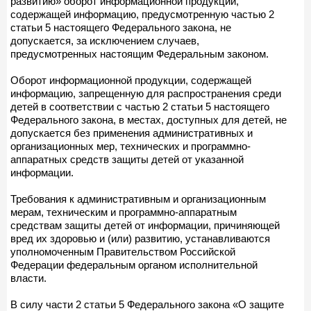
развитию» оборот информационной продукции,
содержащей информацию, предусмотренную частью 2
статьи 5 настоящего Федерального закона, не
допускается, за исключением случаев,
предусмотренных настоящим Федеральным законом.
Оборот информационной продукции, содержащей
информацию, запрещенную для распространения среди
детей в соответствии с частью 2 статьи 5 настоящего
Федерального закона, в местах, доступных для детей, не
допускается без применения административных и
организационных мер, технических и программно-
аппаратных средств защиты детей от указанной
информации.
Требования к административным и организационным
мерам, техническим и программно-аппаратным
средствам защиты детей от информации, причиняющей
вред их здоровью и (или) развитию, устанавливаются
уполномоченным Правительством Российской
Федерации федеральным органом исполнительной
власти.
В силу части 2 статьи 5 Федерального закона «О защите