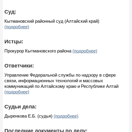
Суд:
Кытмановский районный суд (Алтайский край)
(подробнее)
Истцы:
Прокурор Кытмановского района
(подробнее)
Ответчики:
Управление Федеральной службы по надзору в сфере
связи, информационных технологий и массовых
коммуникаций по Алтайскому краю и Республике Алтай
(подробнее)
Судьи дела:
Дыренкова Е.Б. (судья)
(подробнее)
Последние документы по делу: