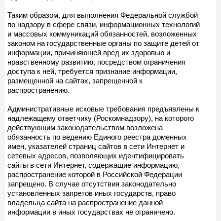
Таким образом, для выполнения Федеральной службой
по надзору в сфере связи, информационных технологий
и массовых коммуникаций обязанностей, возложенных
законом на государственные органы по защите детей от
информации, причиняющей вред их здоровью и
нравственному развитию, посредством ограничения
доступа к ней, требуется признание информации,
размещенной на сайтах, запрещенной к
распространению.
Административные исковые требования предъявлены к
надлежащему ответчику (Роскомнадзору), на которого
действующим законодательством возложена
обязанность по ведению Единого реестра доменных
имен, указателей страниц сайтов в сети Интернет и
сетевых адресов, позволяющих идентифицировать
сайты в сети Интернет, содержащие информацию,
распространение которой в Российской Федерации
запрещено. В случае отсутствия законодательно
установленных запретов иных государств, право
владельца сайта на распространение данной
информации в иных государствах не ограничено.