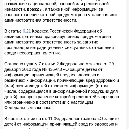
разжигание национальной, расовой или религиозной
ненависти, вражды, а также иной информации, за
распространение которой предусмотрена уголовная или
административная ответственности.
В статье
6.21
Кодекса Российской Федерации об
административных правонарушениях предусмотрена
административная ответственность за занятие
пропагандой нетрадиционных сексуальных отношений
среди несовершеннолетних.
Согласно пункту 7 статьи 2 Федерального закона от 29
декабря 2010 года № 436-ФЗ «О защите детей от
информации, причиняющей вред их здоровью и
развитию» к информации, причиняющей вред здоровью и
(или) развитию детей относится информация (в том
числе, содержащаяся в информационной продукции для
детей), распространение которой среди детей запрещено
или ограничено в соответствии с настоящим
Федеральным законом.
В соответствии со ст. 11 Федерального закона «О защите
детей от информации, причиняющей вред их здоровью и