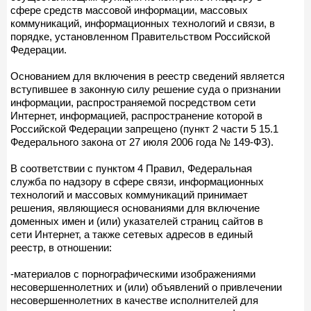
сфере средств массовой информации, массовых
коммуникаций, информационных технологий и связи, в
порядке, установленном Правительством Российской
Федерации.
Основанием для включения в реестр сведений является
вступившее в законную силу решение суда о признании
информации, распространяемой посредством сети
Интернет, информацией, распространение которой в
Российской Федерации запрещено (пункт 2 части 5 15.1
Федерального закона от 27 июля 2006 года № 149-ФЗ).
В соответствии с пунктом 4 Правил, Федеральная
служба по надзору в сфере связи, информационных
технологий и массовых коммуникаций принимает
решения, являющиеся основаниями для включение
доменных имен и (или) указателей страниц сайтов в
сети Интернет, а также сетевых адресов в единый
реестр, в отношении:
-материалов с порнографическими изображениями
несовершеннолетних и (или) объявлений о привлечении
несовершеннолетних в качестве исполнителей для