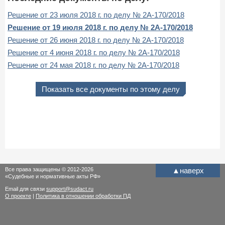
Решение от 23 июля 2018 г. по делу № 2А-170/2018
Решение от 19 июля 2018 г. по делу № 2А-170/2018
Решение от 26 июня 2018 г. по делу № 2А-170/2018
Решение от 4 июня 2018 г. по делу № 2А-170/2018
Решение от 24 мая 2018 г. по делу № 2А-170/2018
Показать все документы по этому делу
Все права защищены © 2012-2026
▲
наверх
«Судебные и нормативные акты РФ»
Email для связи
support@sudact.ru
О проекте
|
Политика в отношении обработки ПД