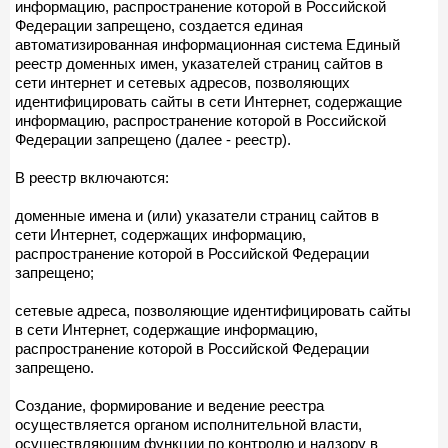
информацию, распространение которой в Российской
Федерации запрещено, создается единая
автоматизированная информационная система Единый
реестр доменных имен, указателей страниц сайтов в
сети интернет и сетевых адресов, позволяющих
идентифицировать сайты в сети Интернет, содержащие
информацию, распространение которой в Российской
Федерации запрещено (далее - реестр).
В реестр включаются:
доменные имена и (или) указатели страниц сайтов в
сети Интернет, содержащих информацию,
распространение которой в Российской Федерации
запрещено;
сетевые адреса, позволяющие идентифицировать сайты
в сети Интернет, содержащие информацию,
распространение которой в Российской Федерации
запрещено.
Создание, формирование и ведение реестра
осуществляется органом исполнительной власти,
осуществляющим функции по контролю и надзору в