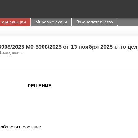
 юрисдикции
Мировые судьи
Законодательство
08/2025 М0-5908/2025 от 13 ноября 2025 г. по дел
 Гражданское
РЕШЕНИЕ
области в составе: