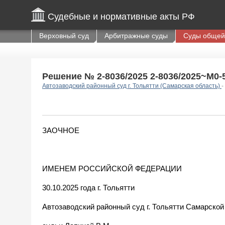
Судебные и нормативные акты РФ
Верховный суд
Арбитражные суды
Суды общей
Решение № 2-8036/2025 2-8036/2025~М0-59
Автозаводский районный суд г. Тольятти (Самарская область)
-
ЗАОЧНОЕ
ИМЕНЕМ РОССИЙСКОЙ ФЕДЕРАЦИИ
30.10.2025 года г. Тольятти
Автозаводский районный суд г. Тольятти Самарской 