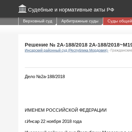
Судебные и нормативные акты РФ
Верховный суд
Арбитражные суды
Суды общей
Решение № 2А-188/2018 2А-188/2018~М194
Инсарский районный суд (Республика Мордовия)
- Граждански
Дело №2а-188/2018
ИМЕНЕМ РОССИЙСКОЙ ФЕДЕРАЦИИ
г.Инсар 22 ноября 2018 года