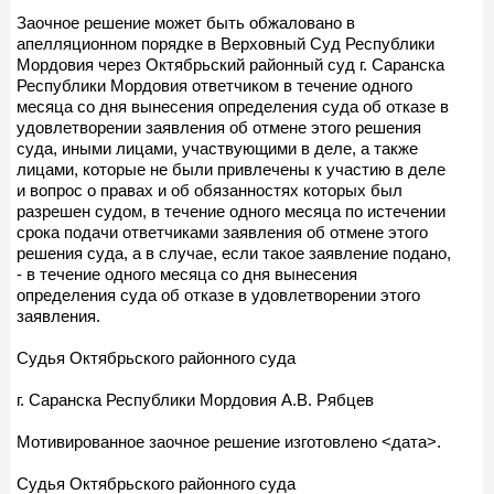
Заочное решение может быть обжаловано в
апелляционном порядке в Верховный Суд Республики
Мордовия через Октябрьский районный суд г. Саранска
Республики Мордовия ответчиком в течение одного
месяца со дня вынесения определения суда об отказе в
удовлетворении заявления об отмене этого решения
суда, иными лицами, участвующими в деле, а также
лицами, которые не были привлечены к участию в деле
и вопрос о правах и об обязанностях которых был
разрешен судом, в течение одного месяца по истечении
срока подачи ответчиками заявления об отмене этого
решения суда, а в случае, если такое заявление подано,
- в течение одного месяца со дня вынесения
определения суда об отказе в удовлетворении этого
заявления.
Судья Октябрьского районного суда
г. Саранска Республики Мордовия А.В. Рябцев
Мотивированное заочное решение изготовлено <дата>.
Судья Октябрьского районного суда