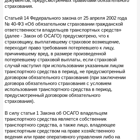
документов, предусмотренных правилами обязательного
страхования.
Статьей 14 Федерального закона от 25 апреля 2002 года
№ 40-ФЗ «Об обязательном страховании гражданской
ответственности владельцев транспортных средств»
(далее - Закон об ОСАГО) предусмотрено, что к
страховщику, выплатившему страховое возмещение,
переходит право требования потерпевшего к лицу,
причинившему вред, в размере произведенной
потерпевшему страховой выплаты, если страховой
случай наступил при использовании указанным лицом
транспортного средства в период, не предусмотренный
договором обязательного страхования (при заключении
договора обязательного страхования с условием
использования транспортного средства в период,
предусмотренный договором обязательного
страхования).
В силу статьи 1 Закона об ОСАГО владельцем
транспортного средства является собственник
транспортного средства, а также лицо, владеющее
транспортным средством на праве хозяйственного
ведения или праве оперативного управления либо на