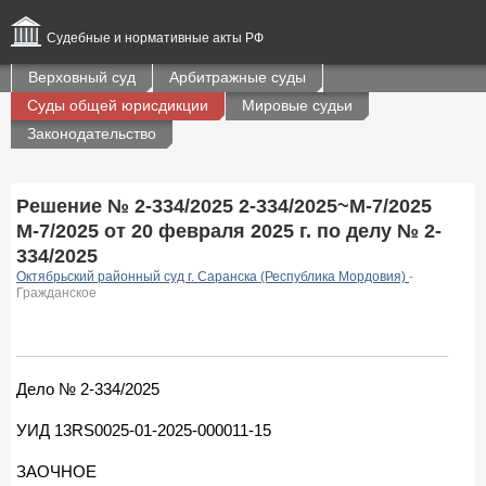
Судебные и нормативные акты РФ
Верховный суд
Арбитражные суды
Суды общей юрисдикции
Мировые судьи
Законодательство
Решение № 2-334/2025 2-334/2025~М-7/2025
М-7/2025 от 20 февраля 2025 г. по делу № 2-
334/2025
Октябрьский районный суд г. Саранска (Республика Мордовия)
-
Гражданское
Дело № 2-334/2025
УИД 13RS0025-01-2025-000011-15
ЗАОЧНОЕ