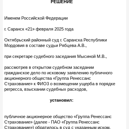
РЕШЕНИЕ
Именем Российской Федерации
г. Саранск «21» февраля 2025 года
Октябрьский районный суд г. Саранска Республики
Мордовия в составе судьи Рябцева А.В.,
при секретаре судебного заседания Мысиной М.В.,
рассмотрев в открытом судебном заседании
гражданское дело по исковому заявлению публичного
акционерного общества «Группа Ренессанс
Страхование» к ФИО3 о возмещении ущерба в порядке
регресса, взыскании судебных расходов,
установил:
публичное акционерное общество «Группа Ренессанс
Страхование» (далее - ПАО «Группа Ренессанс
Страхование») обратилось в суд с указанным иском.