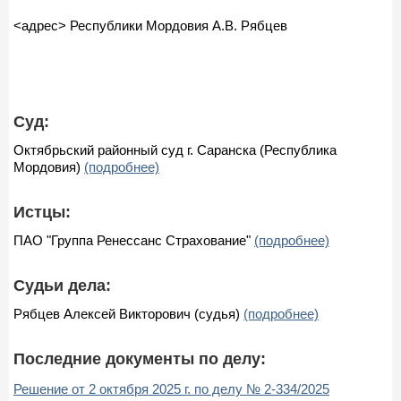
<адрес> Республики Мордовия А.В. Рябцев
Суд:
Октябрьский районный суд г. Саранска (Республика
Мордовия)
(подробнее)
Истцы:
ПАО "Группа Ренессанс Страхование"
(подробнее)
Судьи дела:
Рябцев Алексей Викторович (судья)
(подробнее)
Последние документы по делу:
Решение от 2 октября 2025 г. по делу № 2-334/2025