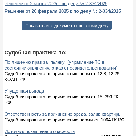
Решение от 2 марта 2025 г. по делу № 2-334/2025
Решение от 20 февраля 2025 г. по делу № 2-334/2025
Показать все документы по этому делу
Судебная практика по:
По лишению прав за "пьянку" (управление ТС в
состоянии опьянения, отказ от освидетельствования)
Судебная практика по применению норм ст. 12.8, 12.26
КОАП РФ
Упущенная выгода
Судебная практика по применению норм ст. 15, 393 ГК
РФ
Ответственность за причинение вреда, залив квартиры
Судебная практика по применению нормы ст. 1064 ГК РФ
Источник повышенной опасности