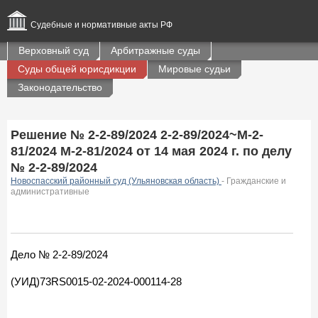
Судебные и нормативные акты РФ
Верховный суд
Арбитражные суды
Суды общей юрисдикции
Мировые судьи
Законодательство
Решение № 2-2-89/2024 2-2-89/2024~М-2-
81/2024 М-2-81/2024 от 14 мая 2024 г. по делу
№ 2-2-89/2024
Новоспасский районный суд (Ульяновская область)
- Гражданские и
административные
Дело № 2-2-89/2024
(УИД)73RS0015-02-2024-000114-28