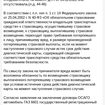
отсутствовала.(л.д. 44-46)
В соответствии с п.п. «и» п. 1 ст. 14 Федерального закона
от 25.04.2002 г. N 40-ФЗ «Об обязательном страховании
гражданской ответственности владельцев транспортных
средств» к страховщику, осуществившему страховое
возмещение, к страховщику, выплатившему страховое
возмещение, переходит право требования потерпевшего
к лицу, причинившему вред, в размере произведенной
потерпевшему страховой выплаты, если на момент
наступления страхового случая истек срок действия
диагностической карты, содержащей сведения
соответствия транспортного средства обязательным
требованиям безопасности.
По смыслу закона на причинителя вреда может быть
возложена обязанность по возмещению страховщику
выплаченного потерпевшему страхового возмещения
при условии истечения срока действия диагностической
карты на момент наступления страхового случая.
Согласно заявления на заключение договора ОСАГО
автомобиль ГАЗ 6601 государственный регистрационный