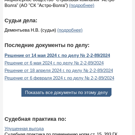
Волга" (АО "СК "Астро-Волга")
(подробнее)
Судьи дела:
Дементьева Н.В. (судья)
(подробнее)
Последние документы по делу:
Решение от 14 мая 2024 г. по делу № 2-2-89/2024
Решение от 6 мая 2024 г. по делу № 2-2-89/2024
Решение от 18 апреля 2024 г. по делу № 2-2-89/2024
Решение от 6 февраля 2024 г. по делу № 2-2-89/2024
Показать все документы по этому делу
Судебная практика по:
Упущенная выгода
Судебная практика по применению норм ст. 15, 393 ГК