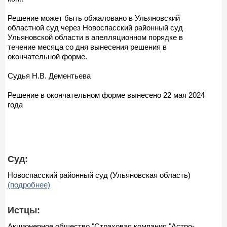
Решение может быть обжаловано в Ульяновский
областной суд через Новоспасский районный суд
Ульяновской области в апелляционном порядке в
течение месяца со дня вынесения решения в
окончательной форме.
Судья Н.В. Дементьева
Решение в окончательном форме вынесено 22 мая 2024
года
Суд:
Новоспасский районный суд (Ульяновская область)
(подробнее)
Истцы:
Акционерное общество "Страховая компания "Астро-