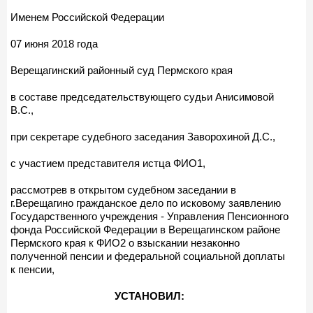
Именем Российской Федерации
07 июня 2018 года
Верещагинский районный суд Пермского края
в составе председательствующего судьи Анисимовой
В.С.,
при секретаре судебного заседания Заворохиной Д.С.,
с участием представителя истца ФИО1,
рассмотрев в открытом судебном заседании в
г.Верещагино гражданское дело по исковому заявлению
Государственного учреждения - Управления Пенсионного
фонда Российской Федерации в Верещагинском районе
Пермского края к ФИО2 о взыскании незаконно
полученной пенсии и федеральной социальной доплаты
к пенсии,
УСТАНОВИЛ: