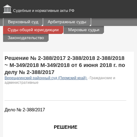
Судебные и нормативные акты РФ
Верховный суд
Арбитражные суды
Суды общей юрисдикции
Мировые судьи
Законодательство
Решение № 2-388/2017 2-388/2018 2-388/2018
~ М-349/2018 М-349/2018 от 6 июня 2018 г. по
делу № 2-388/2017
Верещагинский районный суд (Пермский край)
- Гражданские и
административные
Дело № 2-388/2017
РЕШЕНИЕ