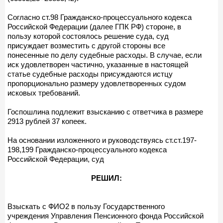
Согласно ст.98 Гражданско-процессуального кодекса
Российской Федерации (далее ГПК РФ) стороне, в
пользу которой состоялось решение суда, суд
присуждает возместить с другой стороны все
понесенные по делу судебные расходы. В случае, если
иск удовлетворен частично, указанные в настоящей
статье судебные расходы присуждаются истцу
пропорционально размеру удовлетворенных судом
исковых требований.
Госпошлина подлежит взысканию с ответчика в размере
2913 рублей 37 копеек.
На основании изложенного и руководствуясь ст.ст.197-
198,199 Гражданско-процессуального кодекса
Российской Федерации, суд
РЕШИЛ:
Взыскать с ФИО2 в пользу Государственного
учреждения Управления Пенсионного фонда Российской