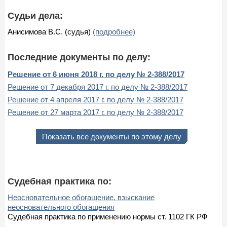
Судьи дела:
Анисимова В.С. (судья)
(подробнее)
Последние документы по делу:
Решение от 6 июня 2018 г. по делу № 2-388/2017
Решение от 7 декабря 2017 г. по делу № 2-388/2017
Решение от 4 апреля 2017 г. по делу № 2-388/2017
Решение от 27 марта 2017 г. по делу № 2-388/2017
Показать все документы по этому делу
Судебная практика по:
Неосновательное обогащение, взыскание
неосновательного обогащения
Судебная практика по применению нормы ст. 1102 ГК РФ