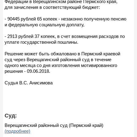
Федерации в Верещагинском районе Пермского края,
для зачисления в соответствующий бюджет:
- 90445 рублей 65 копеек - незаконно полученную пенсию
и федеральную социальную доплату,
- 2913 рублей 37 копеек, в счет возмещения расходов по
уплате государственной пошлины.
Решение может быть обжаловано в Пермский краевой
суд через Верещагинский районный суд в течение
одного месяца со дня изготовления мотивированного
решения - 09.06.2018.
Судья В.С. Анисимова
Суд:
Верещагинский районный суд (Пермский край)
(подробнее)