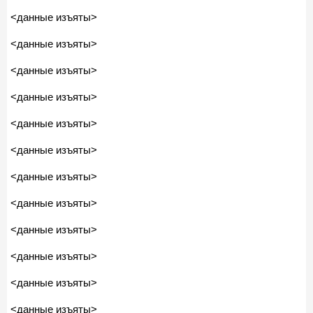
<данные изъяты>
<данные изъяты>
<данные изъяты>
<данные изъяты>
<данные изъяты>
<данные изъяты>
<данные изъяты>
<данные изъяты>
<данные изъяты>
<данные изъяты>
<данные изъяты>
<данные изъяты>