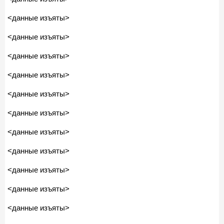
<данные изъяты>
<данные изъяты>
<данные изъяты>
<данные изъяты>
<данные изъяты>
<данные изъяты>
<данные изъяты>
<данные изъяты>
<данные изъяты>
<данные изъяты>
<данные изъяты>