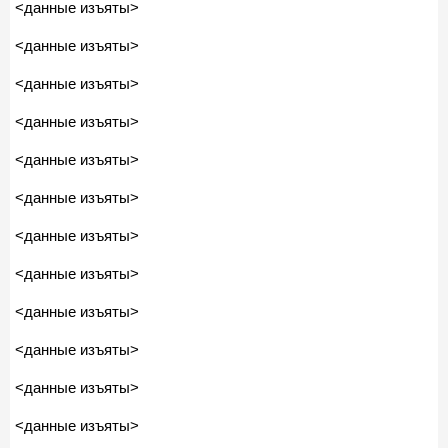
<данные изъяты>
<данные изъяты>
<данные изъяты>
<данные изъяты>
<данные изъяты>
<данные изъяты>
<данные изъяты>
<данные изъяты>
<данные изъяты>
<данные изъяты>
<данные изъяты>
<данные изъяты>