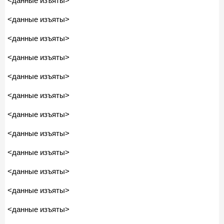
<данные изъяты>
<данные изъяты>
<данные изъяты>
<данные изъяты>
<данные изъяты>
<данные изъяты>
<данные изъяты>
<данные изъяты>
<данные изъяты>
<данные изъяты>
<данные изъяты>
<данные изъяты>