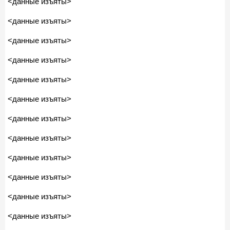
<данные изъяты>
<данные изъяты>
<данные изъяты>
<данные изъяты>
<данные изъяты>
<данные изъяты>
<данные изъяты>
<данные изъяты>
<данные изъяты>
<данные изъяты>
<данные изъяты>
<данные изъяты>