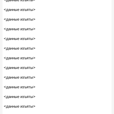
<данные изъяты>
<данные изъяты>
<данные изъяты>
<данные изъяты>
<данные изъяты>
<данные изъяты>
<данные изъяты>
<данные изъяты>
<данные изъяты>
<данные изъяты>
<данные изъяты>