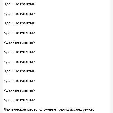
<данные изъяты>
<данные изъяты>
<данные изъяты>
<данные изъяты>
<данные изъяты>
<данные изъяты>
<данные изъяты>
<данные изъяты>
<данные изъяты>
<данные изъяты>
<данные изъяты>
Фактическое местоположение границ исследуемого