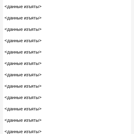
<данные изъяты>
<данные изъяты>
<данные изъяты>
<данные изъяты>
<данные изъяты>
<данные изъяты>
<данные изъяты>
<данные изъяты>
<данные изъяты>
<данные изъяты>
<данные изъяты>
<данные изъяты>