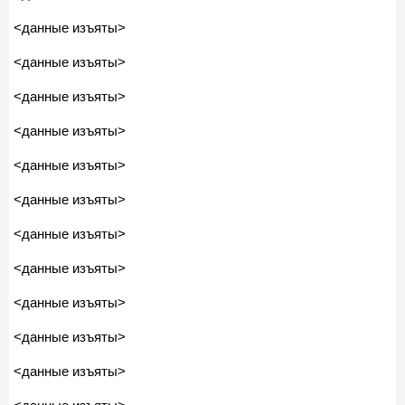
<данные изъяты>
<данные изъяты>
<данные изъяты>
<данные изъяты>
<данные изъяты>
<данные изъяты>
<данные изъяты>
<данные изъяты>
<данные изъяты>
<данные изъяты>
<данные изъяты>