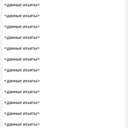
<данные изъяты>
<данные изъяты>
<данные изъяты>
<данные изъяты>
<данные изъяты>
<данные изъяты>
<данные изъяты>
<данные изъяты>
<данные изъяты>
<данные изъяты>
<данные изъяты>
<данные изъяты>