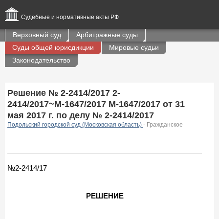
Судебные и нормативные акты РФ
Верховный суд
Арбитражные суды
Суды общей юрисдикции
Мировые судьи
Законодательство
Решение № 2-2414/2017 2-
2414/2017~М-1647/2017 М-1647/2017 от 31
мая 2017 г. по делу № 2-2414/2017
Подольский городской суд (Московская область)
- Гражданское
№2-2414/17
РЕШЕНИЕ