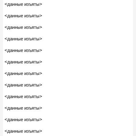
<данные изъяты>
<данные изъяты>
<данные изъяты>
<данные изъяты>
<данные изъяты>
<данные изъяты>
<данные изъяты>
<данные изъяты>
<данные изъяты>
<данные изъяты>
<данные изъяты>
<данные изъяты>