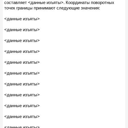
составляет <данные изъяты>. Координаты поворотных
точек границы принимают следующие значения:
<данные изъяты>
<данные изъяты>
<данные изъяты>
<данные изъяты>
<данные изъяты>
<данные изъяты>
<данные изъяты>
<данные изъяты>
<данные изъяты>
<данные изъяты>
<данные изъяты>