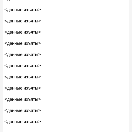
<данные изъяты>
<данные изъяты>
<данные изъяты>
<данные изъяты>
<данные изъяты>
<данные изъяты>
<данные изъяты>
<данные изъяты>
<данные изъяты>
<данные изъяты>
<данные изъяты>