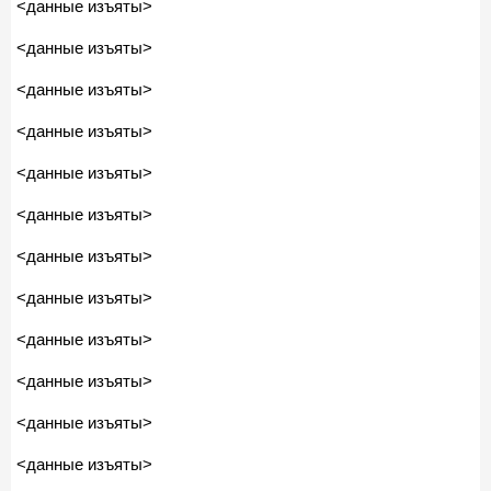
<данные изъяты>
<данные изъяты>
<данные изъяты>
<данные изъяты>
<данные изъяты>
<данные изъяты>
<данные изъяты>
<данные изъяты>
<данные изъяты>
<данные изъяты>
<данные изъяты>
<данные изъяты>