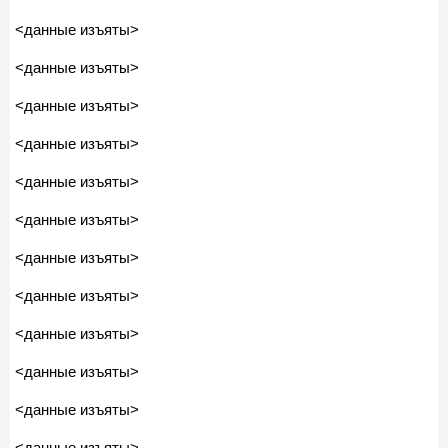
<данные изъяты>
<данные изъяты>
<данные изъяты>
<данные изъяты>
<данные изъяты>
<данные изъяты>
<данные изъяты>
<данные изъяты>
<данные изъяты>
<данные изъяты>
<данные изъяты>
<данные изъяты>