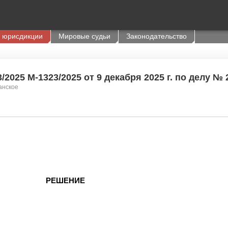
 юрисдикции
Мировые судьи
Законодательство
2025 М-1323/2025 от 9 декабря 2025 г. по делу № 
анское
РЕШЕНИЕ