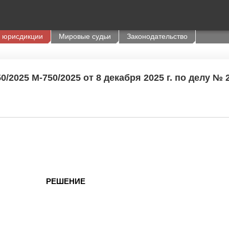
 юрисдикции
Мировые судьи
Законодательство
/2025 М-750/2025 от 8 декабря 2025 г. по делу № 
РЕШЕНИЕ