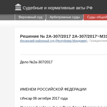
Судебные и нормативные акты РФ
Верховный суд
Арбитражные суды
Суды общей
Решение № 2А-307/2017 2А-307/2017~М314
Инсарский районный суд (Республика Мордовия)
- Граждански
Дело №2а-307/2017
ИМЕНЕМ РОССИЙСКОЙ ФЕДЕРАЦИИ
г.Инсар 06 октября 2017 года