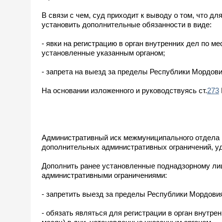
В связи с чем, суд приходит к выводу о том, что 
установить дополнительные обязанности в виде:
- явки на регистрацию в орган внутренних дел по ме
установленные указанным органом;
- запрета на выезд за пределы Республики Мордови
На основании изложенного и руководствуясь ст.
273
Административный иск межмуниципального отдела 
дополнительных административных ограничений, у
Дополнить ранее установленные поднадзорному л
административными ограничениями:
- запретить выезд за пределы Республики Мордови
- обязать являться для регистрации в орган внутре