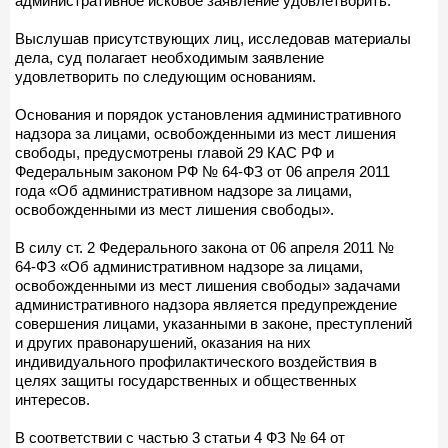
административное исковое заявление удовлетворить.
Выслушав присутствующих лиц, исследовав материалы
дела, суд полагает необходимым заявление
удовлетворить по следующим основаниям.
Основания и порядок установления административного
надзора за лицами, освобожденными из мест лишения
свободы, предусмотрены главой 29 КАС РФ и
Федеральным законом РФ № 64-ФЗ от 06 апреля 2011
года «Об административном надзоре за лицами,
освобожденными из мест лишения свободы».
В силу ст. 2 Федерального закона от 06 апреля 2011 №
64-ФЗ «Об административном надзоре за лицами,
освобожденными из мест лишения свободы» задачами
административного надзора является предупреждение
совершения лицами, указанными в законе, преступлений
и других правонарушений, оказания на них
индивидуального профилактического воздействия в
целях защиты государственных и общественных
интересов.
В соответствии с частью 3 статьи 4 ФЗ № 64 от