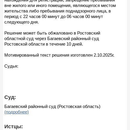
вне жилого или иного помещения, являющегося местом
жительства либо пребывания поднадзорного лица, в
период с 22 часов 00 минут до 06 часов 00 минут
следующего дня.
Решение может быть обжаловано в Ростовский
областной суд через Багаевский районный суд
Ростовской области в течение 10 дней.
Мотивированный текст решения изготовлен 2.10.2025г.
Судья:
Суд:
Багаевский районный суд (Ростовская область)
(подробнее)
Истцы: