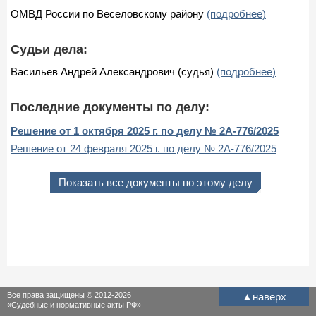
ОМВД России по Веселовскому району
(подробнее)
Судьи дела:
Васильев Андрей Александрович (судья)
(подробнее)
Последние документы по делу:
Решение от 1 октября 2025 г. по делу № 2А-776/2025
Решение от 24 февраля 2025 г. по делу № 2А-776/2025
Показать все документы по этому делу
Все права защищены © 2012-2026
▲
наверх
«Судебные и нормативные акты РФ»