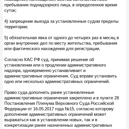
пребывания поднадзорного лица, в определенное время
суток;
4) запрещение выезда за установленные судом пределы
территории;
5) обязательная явка от одного до четырех раз в месяц в
орган внутренних дел по месту жительства, пребывания
или фактического нахождения для регистрации.
Согласно КАС РФ суд, принимая решение об
установлении или о продлении административного
надзора, одновременно устанавливает и
административные ограничения. Суд вправе установить
одно или несколько административных ограничений.
Право суда дополнить ранее установленные
административные ограничения закреплено и в пункте 28
Постановления Пленума Верховного Суда Российской
Федерации от 16.05.2017 года №15, согласно которому
дополнение административных ограничений может
выражаться как в установлении новых, так и в
конкретизации ранее назначенных административных