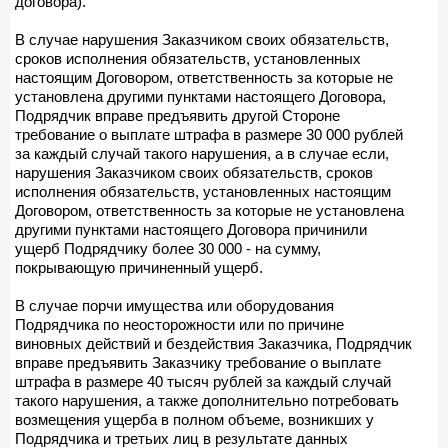
договора).
В случае нарушения Заказчиком своих обязательств,
сроков исполнения обязательств, установленных
настоящим Договором, ответственность за которые не
установлена другими пунктами настоящего Договора,
Подрядчик вправе предъявить другой Стороне
требование о выплате штрафа в размере 30 000 рублей
за каждый случай такого нарушения, а в случае если,
нарушения Заказчиком своих обязательств, сроков
исполнения обязательств, установленных настоящим
Договором, ответственность за которые не установлена
другими пунктами настоящего Договора причинили
ущерб Подрядчику более 30 000 - на сумму,
покрывающую причиненный ущерб.
В случае порчи имущества или оборудования
Подрядчика по неосторожности или по причине
виновных действий и бездействия Заказчика, Подрядчик
вправе предъявить Заказчику требование о выплате
штрафа в размере 40 тысяч рублей за каждый случай
такого нарушения, а также дополнительно потребовать
возмещения ущерба в полном объеме, возникших у
Подрядчика и третьих лиц в результате данных