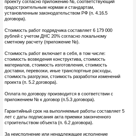
проекту согласно приложению №, соответствующий
градостроительным нормам и стандартам,
установленным законодательством РФ (п. 4.16.5
договора).
Стоимость работ подрядчика составляет 6 179 000
рублей с учетом ДНС 20% согласно локальному
сметному расчету (приложение №).
Стоимость работ включает в себя, в том числе:
стоимость возведения конструктива, стоимость
материалов, стоимость изготовления, стоимость
доставки, перевозки, иные транспортные расходы,
стоимость разгрузки, стоимость разработки изменений
проекта (п. 5.2 договора).
Оплата по договору производится в соответствии с
приложением № к договор (п.5.3 договора).
Гарантийный срок на выполняемые работы составляет 5
лет с даты подписания акта приемки законченного
строительством объекта (п. 6.2 договора).
За неисполнение или ненадлежащее исполнение