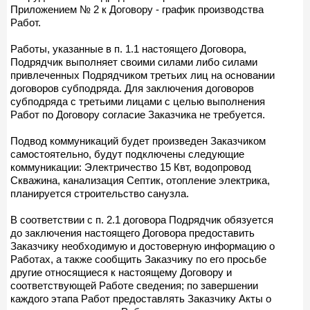
Приложением № 2 к Договору - график производства
Работ.
Работы, указанные в п. 1.1 настоящего Договора,
Подрядчик выполняет своими силами либо силами
привлеченных Подрядчиком третьих лиц на основании
договоров субподряда. Для заключения договоров
субподряда с третьими лицами с целью выполнения
Работ по Договору согласие Заказчика не требуется.
Подвод коммуникаций будет произведен Заказчиком
самостоятельно, будут подключены следующие
коммуникации: Электричество 15 Квт, водопровод
Скважина, канализация Септик, отопление электрика,
планируется строительство санузла.
В соответствии с п. 2.1 договора Подрядчик обязуется
до заключения настоящего Договора предоставить
Заказчику необходимую и достоверную информацию о
Работах, а также сообщить Заказчику по его просьбе
другие относящиеся к настоящему Договору и
соответствующей Работе сведения; по завершении
каждого этапа Работ предоставлять Заказчику Акты о