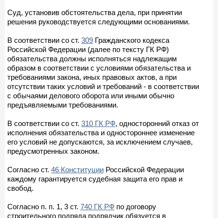
Суд, установив обстоятельства дела, при принятии
решения руководствуется следующими основаниями.
В соответствии со ст.
309
Гражданского кодекса
Российской Федерации (далее по тексту ГК РФ)
обязательства должны исполняться надлежащим
образом в соответствии с условиями обязательства и
требованиями закона, иных правовых актов, а при
отсутствии таких условий и требований - в соответствии
с обычаями делового оборота или иными обычно
предъявляемыми требованиями.
В соответствии со ст.
310 ГК РФ
, односторонний отказ от
исполнения обязательства и одностороннее изменение
его условий не допускаются, за исключением случаев,
предусмотренных законом.
Согласно ст.
46 Конституции
Российской Федерации
каждому гарантируется судебная защита его прав и
свобод.
Согласно п. п. 1, 3 ст.
740 ГК РФ
по договору
строительного подряда подрядчик обязуется в