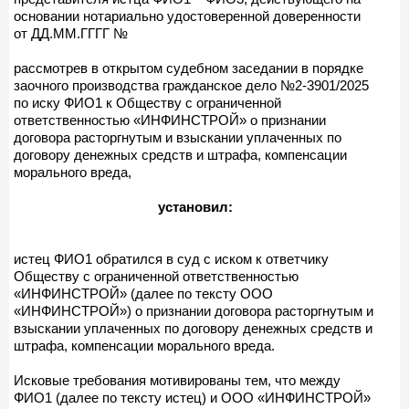
основании нотариально удостоверенной доверенности
от ДД.ММ.ГГГГ №
рассмотрев в открытом судебном заседании в порядке
заочного производства гражданское дело №2-3901/2025
по иску ФИО1 к Обществу с ограниченной
ответственностью «ИНФИНСТРОЙ» о признании
договора расторгнутым и взыскании уплаченных по
договору денежных средств и штрафа, компенсации
морального вреда,
установил:
истец ФИО1 обратился в суд с иском к ответчику
Обществу с ограниченной ответственностью
«ИНФИНСТРОЙ» (далее по тексту ООО
«ИНФИНСТРОЙ») о признании договора расторгнутым и
взыскании уплаченных по договору денежных средств и
штрафа, компенсации морального вреда.
Исковые требования мотивированы тем, что между
ФИО1 (далее по тексту истец) и ООО «ИНФИНСТРОЙ»