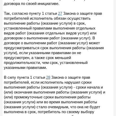
договора по своей инициативе.
Так, согласно пункту 1 статьи
27
Закона о защите прав
потребителей исполнитель обязан осуществить
выполнение работы (оказание услуги) в срок,
установленный правилами выполнения отдельных
видов работ (оказания отдельных видов услуг) или
договором о выполнении работ (оказании услуг). В
договоре о выполнении работ (оказании услуг) может
предусматриваться срок выполнения работы (оказания
услуги), если указанными правилами он не
предусмотрен, а также срок меньшей
продолжительности, чем срок, установленный
указанными правилами.
В силу пункта 1 статьи
28
Закона о защите прав
потребителей, если исполнитель нарушил сроки
выполнения работы (оказания услуги) - сроки начала и
(или) окончания выполнения работы (оказания услуги) и
(или) промежуточные сроки выполнения работы
(оказания услуги) или во время выполнения работы
(оказания услуги) стало очевидным, что она не будет
выполнена в срок, потребитель по своему выбору