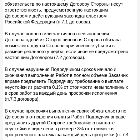
обязательств по настоящему Договору Стороны несут
ответственность, предусмотренную настоящим
Договором и действующим законодательством
Российской Федерации (п.7.1 договора).
В случае полного или частичного невыполнения
Договора одной из Сторон виновная Сторона обязана
возместить другой Стороне причиненные убытки в
размере реального ущерба, если иное не предусмотрено
настоящим Договором (7.2 договора).
В случае нарушения Подрядчиком сроков начало и
окончания выполнения Работ в полном объеме Заказчик
вправе предъявить Подрядчику требование о выплате
неустойки из расчета 0,1% от стоимости невыполненных
в срок работ за каждый день просрочки исполнения
(п.7.3 договора).
В случае просрочки выполнения своих обязательств по
Договору в отношении оплаты Работ Подрядчик вправе
предъявить другой Стороне требование о выплате
неустойки в виде пени в размере 3% от стоимости
просроченного платежа за каждый день просрочки (п. 7.4