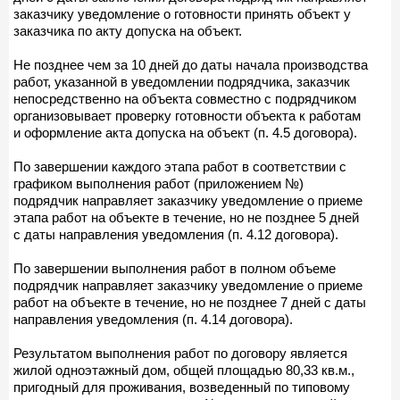
заказчику уведомление о готовности принять объект у
заказчика по акту допуска на объект.
Не позднее чем за 10 дней до даты начала производства
работ, указанной в уведомлении подрядчика, заказчик
непосредственно на объекта совместно с подрядчиком
организовывает проверку готовности объекта к работам
и оформление акта допуска на объект (п. 4.5 договора).
По завершении каждого этапа работ в соответствии с
графиком выполнения работ (приложением №)
подрядчик направляет заказчику уведомление о приеме
этапа работ на объекте в течение, но не позднее 5 дней
с даты направления уведомления (п. 4.12 договора).
По завершении выполнения работ в полном объеме
подрядчик направляет заказчику уведомление о приеме
работ на объекте в течение, но не позднее 7 дней с даты
направления уведомления (п. 4.14 договора).
Результатом выполнения работ по договору является
жилой одноэтажный дом, общей площадью 80,33 кв.м.,
пригодный для проживания, возведенный по типовому