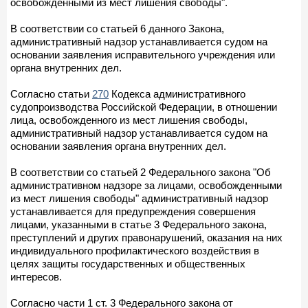
освобожденными из мест лишения свободы".
В соответствии со статьей 6 данного Закона,
административный надзор устанавливается судом на
основании заявления исправительного учреждения или
органа внутренних дел.
Согласно статьи
270
Кодекса административного
судопроизводства Российской Федерации, в отношении
лица, освобожденного из мест лишения свободы,
административный надзор устанавливается судом на
основании заявления органа внутренних дел.
В соответствии со статьей 2 Федерального закона "Об
административном надзоре за лицами, освобожденными
из мест лишения свободы" административный надзор
устанавливается для предупреждения совершения
лицами, указанными в статье 3 Федерального закона,
преступлений и других правонарушений, оказания на них
индивидуального профилактического воздействия в
целях защиты государственных и общественных
интересов.
Согласно части 1 ст. 3 Федерального закона от