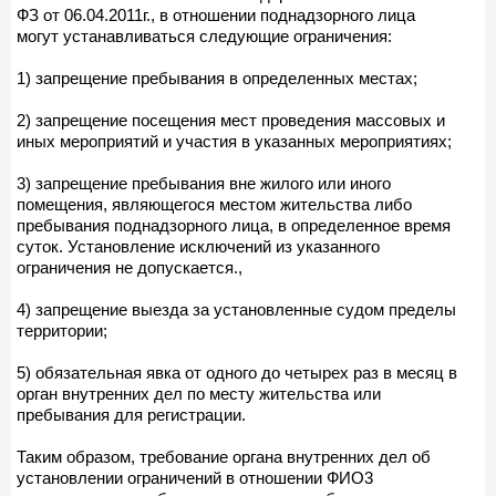
ФЗ от 06.04.2011г., в отношении поднадзорного лица
могут устанавливаться следующие ограничения:
1) запрещение пребывания в определенных местах;
2) запрещение посещения мест проведения массовых и
иных мероприятий и участия в указанных мероприятиях;
3) запрещение пребывания вне жилого или иного
помещения, являющегося местом жительства либо
пребывания поднадзорного лица, в определенное время
суток. Установление исключений из указанного
ограничения не допускается.,
4) запрещение выезда за установленные судом пределы
территории;
5) обязательная явка от одного до четырех раз в месяц в
орган внутренних дел по месту жительства или
пребывания для регистрации.
Таким образом, требование органа внутренних дел об
установлении ограничений в отношении ФИО3