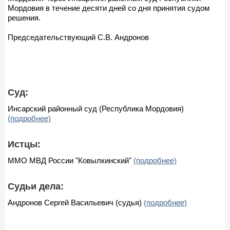
Мордовия в течение десяти дней со дня принятия судом
решения.
Председательствующий С.В. Андронов
Суд:
Инсарский районный суд (Республика Мордовия)
(подробнее)
Истцы:
ММО МВД России "Ковылкинский"
(подробнее)
Судьи дела:
Андронов Сергей Васильевич (судья)
(подробнее)