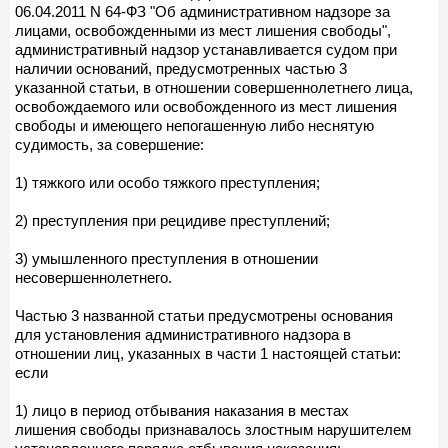
06.04.2011 N 64-ФЗ "Об административном надзоре за
лицами, освобожденными из мест лишения свободы",
административный надзор устанавливается судом при
наличии оснований, предусмотренных частью 3
указанной статьи, в отношении совершеннолетнего лица,
освобождаемого или освобожденного из мест лишения
свободы и имеющего непогашенную либо неснятую
судимость, за совершение:
1) тяжкого или особо тяжкого преступления;
2) преступления при рецидиве преступлений;
3) умышленного преступления в отношении
несовершеннолетнего.
Частью 3 названной статьи предусмотрены основания
для установления административного надзора в
отношении лиц, указанных в части 1 настоящей статьи:
если
1) лицо в период отбывания наказания в местах
лишения свободы признавалось злостным нарушителем