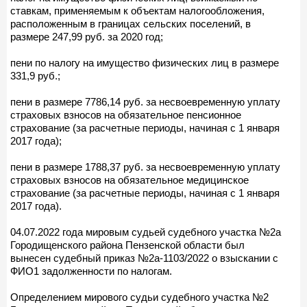
ставкам, применяемым к объектам налогообложения,
расположенным в границах сельских поселений, в
размере 247,99 руб. за 2020 год;
пени по налогу на имущество физических лиц в размере
331,9 руб.;
пени в размере 7786,14 руб. за несвоевременную уплату
страховых взносов на обязательное пенсионное
страхование (за расчетные периоды, начиная с 1 января
2017 года);
пени в размере 1788,37 руб. за несвоевременную уплату
страховых взносов на обязательное медицинское
страхование (за расчетные периоды, начиная с 1 января
2017 года).
04.07.2022 года мировым судьей судебного участка №2а
Городищенского района Пензенской области был
вынесен судебный приказ №2а-1103/2022 о взыскании с
ФИО1 задолженности по налогам.
Определением мирового судьи судебного участка №2