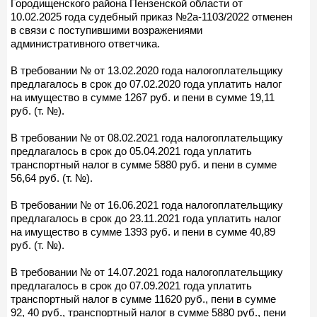
Городищенского района Пензенской области от
10.02.2025 года судебный приказ №2а-1103/2022 отменен
в связи с поступившими возражениями
административного ответчика.
В требовании № от 13.02.2020 года налогоплательщику
предлагалось в срок до 07.02.2020 года уплатить налог
на имущество в сумме 1267 руб. и пени в сумме 19,11
руб. (т. №).
В требовании № от 08.02.2021 года налогоплательщику
предлагалось в срок до 05.04.2021 года уплатить
транспортный налог в сумме 5880 руб. и пени в сумме
56,64 руб. (т. №).
В требовании № от 16.06.2021 года налогоплательщику
предлагалось в срок до 23.11.2021 года уплатить налог
на имущество в сумме 1393 руб. и пени в сумме 40,89
руб. (т. №).
В требовании № от 14.07.2021 года налогоплательщику
предлагалось в срок до 07.09.2021 года уплатить
транспортный налог в сумме 11620 руб., пени в сумме
92, 40 руб., транспортный налог в сумме 5880 руб., пени