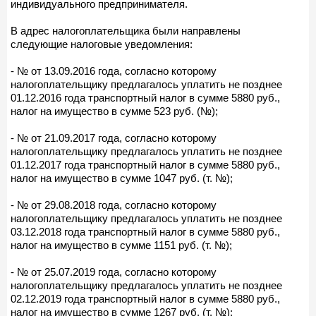
индивидуального предпринимателя.
В адрес налогоплательщика были направлены
следующие налоговые уведомления:
- № от 13.09.2016 года, согласно которому
налогоплательщику предлагалось уплатить не позднее
01.12.2016 года транспортный налог в сумме 5880 руб.,
налог на имущество в сумме 523 руб. (№);
- № от 21.09.2017 года, согласно которому
налогоплательщику предлагалось уплатить не позднее
01.12.2017 года транспортный налог в сумме 5880 руб.,
налог на имущество в сумме 1047 руб. (т. №);
- № от 29.08.2018 года, согласно которому
налогоплательщику предлагалось уплатить не позднее
03.12.2018 года транспортный налог в сумме 5880 руб.,
налог на имущество в сумме 1151 руб. (т. №);
- № от 25.07.2019 года, согласно которому
налогоплательщику предлагалось уплатить не позднее
02.12.2019 года транспортный налог в сумме 5880 руб.,
налог на имущество в сумме 1267 руб. (т. №);