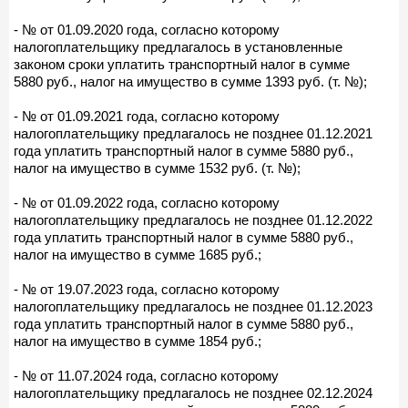
- № от 01.09.2020 года, согласно которому
налогоплательщику предлагалось в установленные
законом сроки уплатить транспортный налог в сумме
5880 руб., налог на имущество в сумме 1393 руб. (т. №);
- № от 01.09.2021 года, согласно которому
налогоплательщику предлагалось не позднее 01.12.2021
года уплатить транспортный налог в сумме 5880 руб.,
налог на имущество в сумме 1532 руб. (т. №);
- № от 01.09.2022 года, согласно которому
налогоплательщику предлагалось не позднее 01.12.2022
года уплатить транспортный налог в сумме 5880 руб.,
налог на имущество в сумме 1685 руб.;
- № от 19.07.2023 года, согласно которому
налогоплательщику предлагалось не позднее 01.12.2023
года уплатить транспортный налог в сумме 5880 руб.,
налог на имущество в сумме 1854 руб.;
- № от 11.07.2024 года, согласно которому
налогоплательщику предлагалось не позднее 02.12.2024