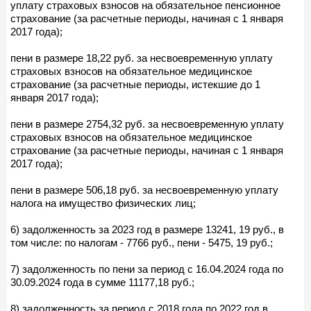
уплату страховых взносов на обязательное пенсионное
страхование (за расчетные периоды, начиная с 1 января
2017 года);
пени в размере 18,22 руб. за несвоевременную уплату
страховых взносов на обязательное медицинское
страхование (за расчетные периоды, истекшие до 1
января 2017 года);
пени в размере 2754,32 руб. за несвоевременную уплату
страховых взносов на обязательное медицинское
страхование (за расчетные периоды, начиная с 1 января
2017 года);
пени в размере 506,18 руб. за несвоевременную уплату
налога на имущество физических лиц;
6) задолженность за 2023 год в размере 13241, 19 руб., в
том числе: по налогам - 7766 руб., пени - 5475, 19 руб.;
7) задолженность по пени за период с 16.04.2024 года по
30.09.2024 года в сумме 11177,18 руб.;
8) задолженность за период с 2018 года по 2022 год в