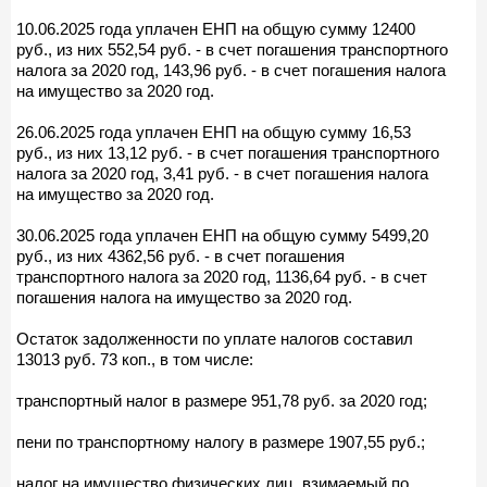
10.06.2025 года уплачен ЕНП на общую сумму 12400
руб., из них 552,54 руб. - в счет погашения транспортного
налога за 2020 год, 143,96 руб. - в счет погашения налога
на имущество за 2020 год.
26.06.2025 года уплачен ЕНП на общую сумму 16,53
руб., из них 13,12 руб. - в счет погашения транспортного
налога за 2020 год, 3,41 руб. - в счет погашения налога
на имущество за 2020 год.
30.06.2025 года уплачен ЕНП на общую сумму 5499,20
руб., из них 4362,56 руб. - в счет погашения
транспортного налога за 2020 год, 1136,64 руб. - в счет
погашения налога на имущество за 2020 год.
Остаток задолженности по уплате налогов составил
13013 руб. 73 коп., в том числе:
транспортный налог в размере 951,78 руб. за 2020 год;
пени по транспортному налогу в размере 1907,55 руб.;
налог на имущество физических лиц, взимаемый по