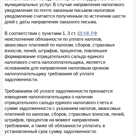
муниципальных услуг. В случае направления налогового
уведомления по почте заказным письмом налоговое
уведомление считается полученным по истечении шести
дней с даты направления заказного письма.
В соответствии с пунктами 1, 3 ст.
69 НК РФ
неисполнение обязанности по уплате налогов,
авансовых платежей по налогам, сборов, страховых
взносов, пеней, штрафов, процентов, повлекшее
формирование отрицательного сальдо единого
налогового счета налогоплательщика, является
основанием для направления налоговым органом
налогоплательщику требования об уплате
задолженности.
Требованием об уплате задолженности признается
извещение налогоплательщика о наличии
отрицательного сальдо единого налогового счета и
сумме задолженности с указанием налогов, авансовых
платежей по налогам, сборов, страховых взносов, пеней,
штрафов, процентов на момент направления
требования, а также об обязанности уплатить в
установленный срок сумму задолженности.