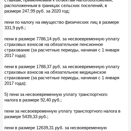
расположенным в границах сельских поселений, в
размере 247,99 руб. за 2020 год;
пени по налогу на имущество физических лиц в размере
331,9 руб.;
пени в размере 7786,14 руб. за несвоевременную уплату
страховых взносов на обязательное пенсионное
страхование (за расчетные периоды, начиная с 1 января
2017 года);
пени в размере 1788,37 руб. за несвоевременную уплату
страховых взносов на обязательное медицинское
страхование (за расчетные периоды, начиная с 1 января
2017 года);
5) пени за несвоевременную уплату транспортного
налога в размере 92,40 руб.;
пени за несвоевременную уплату транспортного налога в
размере 5439,33 руб.;
пени в размере 12639,31 руб. за несвоевременную