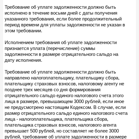
Требование об уплате задолженности должно быть
исполнено в течение восьми дней с даты получения
указанного требования, если более продолжительный
период времени для уплаты задолженности не указан в
этом требовании.
Исполнением требования об уплате задолженности
признается уплата (перечисление) суммы
задолженности в размере отрицательного сальдо на
дату исполнения.
Требование об уплате задолженности должно быть
направлено налогоплательщику, плательщику сбора,
плательщику страховых взносов, налоговому агенту не
позднее трех месяцев со дня формирования
отрицательного сальдо единого налогового счета этого
лица в размере, превышающем 3000 рублей, если иное
не предусмотрено настоящим Кодексом. В случае, если
размер отрицательного сальдо единого налогового счета
лица - налогоплательщика, плательщика сбора,
плательщика страховых взносов, налогового агента
превышает 500 рублей, но составляет не более 3000
рублей, требование об уплате задолженности в размере