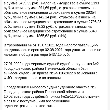
в сумме 5439,33 руб., налог на имущество в сумме 1393
руб. и пени в сумме 291,69 руб., страховые взносы на
обязательное пенсионное страхование в сумме 29354
руб., пени в сумме 8142,14 руб., страховые взносы на
обязательное медицинское страхование в сумме 2796,85
руб., пени в сумме 18,22 руб., страховые взносы на
обязательное медицинское страхование в сумме 5840
руб., пени в сумме 1865,62 руб. (т№).
В требовании № от 13.07.2021 года налогоплательщику
предлагалось в срок до 02.08.2021 года уплатить пени по
налогам в общем размере 5437,15 руб.
27.01.2022 года мировым судьей судебного участка №2
Городищенского района Пензенской области был
вынесен судебный приказ №2а-110/2022 о взыскании с
ФИО1 задолженности по налогам.
Определением мирового судьи судебного участка №2
Городищенского района Пензенской области от
10.02.2025 года судебный приказ №2а-110/2022 отменен
в связи с поступившими возражениями
административного ответчика.