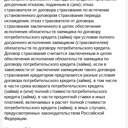
досрочным отказом, поданным в срок); отказ
страхователя от договора страхования по истечении
установленного договором страхования периода
охлаждения; отказ страхователя от договора
страхования заключенного в целях обеспечения
исполнения обязательств заемщика по договору
потребительского кредита (займа) при условии полного
досрочного исполнения заемщиком (страхователем)
обязательств по договору потребительского кредита.
Договор страхования считается заключенным в целях
обеспечения исполнения обязательств заемщика по
договору потребительского кредита (займа), если в
зависимости от заключения заемщиком такого договора
страхования кредитором предлагаются разные условия
договора потребительского кредита (займа), в том числе
в части срока возврата потребительского кредита
(займа) и (или) полной стоимости потребительского
кредита (займа), в части процентной ставки и иных
платежей, включаемых в расчет полной стоимости
потребительского кредита (займа); в иных случаях,
предусмотренных законодательством Российской
Федерации.