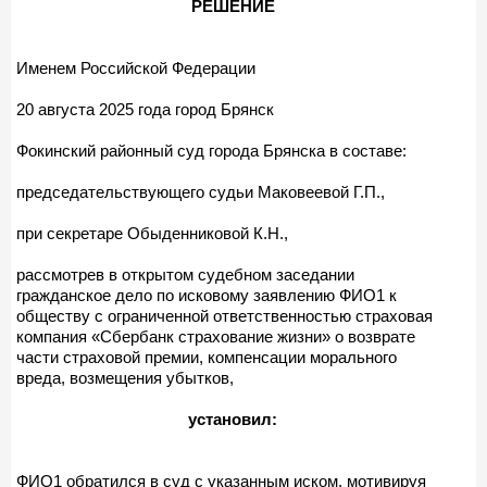
РЕШЕНИЕ
Именем Российской Федерации
20 августа 2025 года город Брянск
Фокинский районный суд города Брянска в составе:
председательствующего судьи Маковеевой Г.П.,
при секретаре Обыденниковой К.Н.,
рассмотрев в открытом судебном заседании
гражданское дело по исковому заявлению ФИО1 к
обществу с ограниченной ответственностью страховая
компания «Сбербанк страхование жизни» о возврате
части страховой премии, компенсации морального
вреда, возмещения убытков,
установил:
ФИО1 обратился в суд с указанным иском, мотивируя