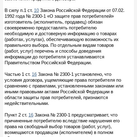
В силу п.1 ст.
10
Закона Российской Федерации от 07.02.
1992 года № 2300-1 «О защите прав потребителей»
изготовитель (исполнитель, продавец) обязан
своевременно предоставлять потребителю
необходимую и достоверную информацию о товарах
(работах, услугах), обеспечивающую возможность их
правильного выбора. По отдельным видам товаров
(работ, услуг) перечень и способы доведения
информации до потребителя устанавливаются
Правительством Российской Федерации.
Частью 1 ст.
16
Закона № 2300-1 установлено, что
условия договора, ущемляющие права потребителя по
сравнению с правилами, установленными законами или
иными правовыми актами Российской Федерации в
области защиты прав потребителей, признаются
недействительными.
Пункт 2 ст.
16
Закона № 2300-1 предусматривает, что
причиненные потребителю вследствие нарушения его
права на свободный выбор товаров (работ, услуг),
возмещаются продавцом (исполнителем) в полном