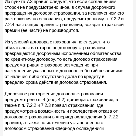
Из пункта 7.3 правил следует, что если соглашением
сторон не предусмотрено иное, в случае досрочного
прекращения договора страхования, за исключением его
расторжения по основанию, предусмотренному п. 7.2.2 и
7.2.4 настоящих правил страхования, возврат страховой
премии (ее части) не производится.
Из условий договора страхования не следует, что
обязательства сторон по договору страхования
прекращаются досрочным исполнением обязательства
по кредитному договору, то есть договор страхования
предусматривал страховое возмещение при
наступлении указанных в договоре событий независимо
от наличия либо отсутствия долга по кредиту в
пределах срока действия договора страхования.
Досрочное расторжение договора страхования
предусмотрено п. 4 (под. 4.2) договора страхования, а
также п.п. 7.2.2 и 7.2.3 правил страхования, где
предусмотрена возможность и последствия отказа от
договора страхования в «период охлаждения» (п.7.2.2
правил), а также по истечению установленного
договором страхования «периода охлаждения»