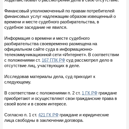
Финансовый уполномоченный по правам потребителей
финансовых услуг надлежащим образом извещенный о
времени и месте судебного разбирательства, в
судебное заседание не явился.
Информация о времени и месте судебного
разбирательства своевременно размещена на
официальном сайте суда в информационно-
телекоммуникационной сети «Интернет». В соответствии
с положениями ст.
167 ГПК РФ
суд рассмотрел дело в
отсутствие лиц, участвующих в деле.
Исследовав материалы дела, суд приходит к
следующему.
В соответствии с положениями п. 2 ст.
1 ГК РФ
граждане
приобретают и осуществляют свои гражданские права в
своей воле и в своем интересе.
Согласно п. 1 ст.
421 ГК РФ
граждане и юридические
лица свободны в заключении договора.