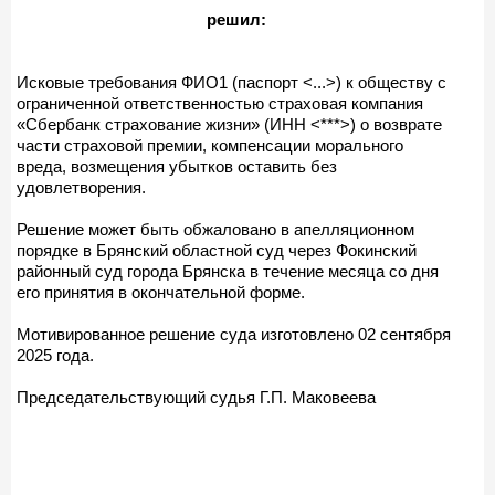
решил:
Исковые требования ФИО1 (паспорт <...>) к обществу с
ограниченной ответственностью страховая компания
«Сбербанк страхование жизни» (ИНН <***>) о возврате
части страховой премии, компенсации морального
вреда, возмещения убытков оставить без
удовлетворения.
Решение может быть обжаловано в апелляционном
порядке в Брянский областной суд через Фокинский
районный суд города Брянска в течение месяца со дня
его принятия в окончательной форме.
Мотивированное решение суда изготовлено 02 сентября
2025 года.
Председательствующий судья Г.П. Маковеева