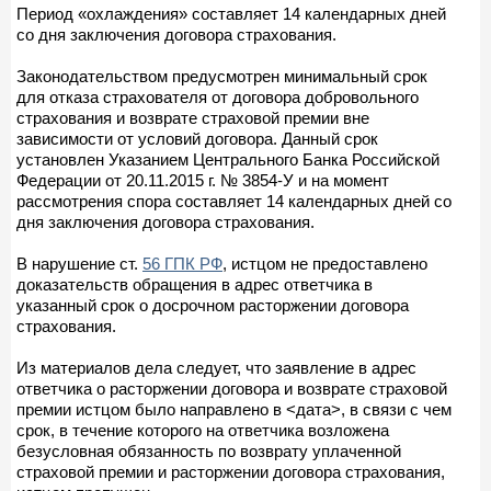
Период «охлаждения» составляет 14 календарных дней
со дня заключения договора страхования.
Законодательством предусмотрен минимальный срок
для отказа страхователя от договора добровольного
страхования и возврате страховой премии вне
зависимости от условий договора. Данный срок
установлен Указанием Центрального Банка Российской
Федерации от 20.11.2015 г. № 3854-У и на момент
рассмотрения спора составляет 14 календарных дней со
дня заключения договора страхования.
В нарушение ст.
56 ГПК РФ
, истцом не предоставлено
доказательств обращения в адрес ответчика в
указанный срок о досрочном расторжении договора
страхования.
Из материалов дела следует, что заявление в адрес
ответчика о расторжении договора и возврате страховой
премии истцом было направлено в <дата>, в связи с чем
срок, в течение которого на ответчика возложена
безусловная обязанность по возврату уплаченной
страховой премии и расторжении договора страхования,