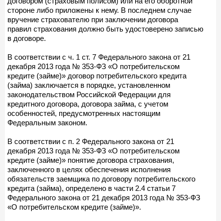
договором (страховым полисом) или на его оборотной
стороне либо приложены к нему. В последнем случае
вручение страхователю при заключении договора
правил страхования должно быть удостоверено записью
в договоре.
В соответствии с ч. 1 ст. 7 Федерального закона от 21
декабря 2013 года № 353-ФЗ «О потребительском
кредите (займе)» договор потребительского кредита
(займа) заключается в порядке, установленном
законодательством Российской Федерации для
кредитного договора, договора займа, с учетом
особенностей, предусмотренных настоящим
Федеральным законом.
В соответствии с п. 2 Федерального закона от 21
декабря 2013 года № 353-ФЗ «О потребительском
кредите (займе)» понятие договора страхования,
заключенного в целях обеспечения исполнения
обязательств заемщика по договору потребительского
кредита (займа), определено в части 2.4 статьи 7
Федерального закона от 21 декабря 2013 года № 353-ФЗ
«О потребительском кредите (займе)».