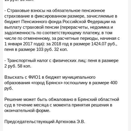
- Страховые взносы на обязательное пенсионное
страхование в фиксированном размере, зачисляемые в
бюджет Пенсионного фонда Российской Федерации на
выплату страховой пенсии (перерасчеты, недоимка и
задолженность по соответствующему платежу, в том
числе по отмененному, за расчетные периоды, начиная с
1 января 2017 года): за 2018 год в размере 1424.07 руб.,
пеня в размере 103 руб. 32 коп.
- Транспортный налог с физических лиц: пеня в размере
2 руб. 58 коп.
Взыскать с ФИО1 в бюджет муниципального
образования «город Брянск» госпошлину в размере 400
руб.
Решение может быть обжаловано в Брянский областной
суд в течение месяца с момента принятия решения в
окончательной форме.
Председательствующий Артюхова Э.В.