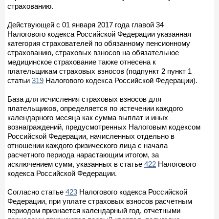
страхованию.
Действующей с 01 января 2017 года главой 34
Налогового кодекса Российской Федерации указанная
категория страхователей по обязанному пенсионному
страхованию, страховых взносов на обязательное
медицинское страхование также отнесена к
плательщикам страховых взносов (подпункт 2 пункт 1
статьи
319
Налогового кодекса Российской Федерации).
База для исчисления страховых взносов для
плательщиков, определяется по истечении каждого
календарного месяца как сумма выплат и иных
вознаграждений, предусмотренных Налоговым кодексом
Российской Федерации, начисленных отдельно в
отношении каждого физического лица с начала
расчетного периода нарастающим итогом, за
исключением сумм, указанных в статье
422
Налогового
кодекса Российской Федерации.
Согласно статье
423
Налогового кодекса Российской
Федерации, при уплате страховых взносов расчетным
периодом признается календарный год, отчетными