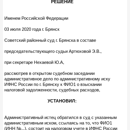
РЕШЕНИЕ
Именем Российской Федерации
03 июля 2020 года г. Брянск
Советский районный суд г. Брянска в составе
председательствующего судьи Артюховой Э.В.,
при секретаре Нехаевой Ю.А,
рассмотрев в открытом судебном заседании
административное дело по административному иску
ИФНС России по г. Брянску к ФИО1 о взыскании
налоговой задолженности, судебных расходов,
УСТАНОВИЛ:
Административный истец обратился в суд с указанным
административным иском, ссылаясь на то, что ФИО1
(ИНН №...), состоит на налоговом учете в ИФНС России