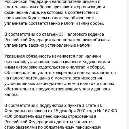
Российской Федерации налогоплательщиками и
плательщиками сборов признаются организации и
физические лица, на которых в соответствии с
настоящим Кодексом возложена обязанность
уплачивать соответственно налоги и (или) сборы.
В соответствии со статьей
23
Налогового кодекса
Российской Федерации налогоплательщики обязаны
уплачивать законно установленные налоги.
Указанная обязанность изменяется при наличии
оснований, установленных названным Кодексом или
иным актом законодательства о налогах и сборах.
Обязанность по уплате конкретного налога возлагается
на налогоплательщика с момента возникновения
установленных законодательством о налогах и сборах
обстоятельств, предусматривающих уплату данного
налога.
В соответствии с подпунктом 2 пункта 1 статьи 6
Федерального закона от 15 декабря 2001 года № 167-ФЗ
«Об обязательном пенсионном страховании в
Российской Федерации» адвокаты являются
страхователями по обязательному пенсионному