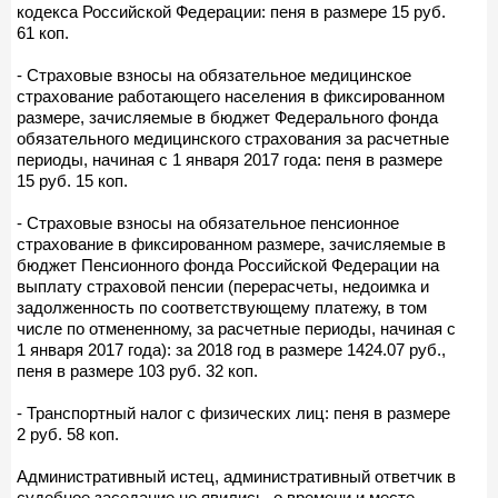
кодекса Российской Федерации: пеня в размере 15 руб.
61 коп.
- Страховые взносы на обязательное медицинское
страхование работающего населения в фиксированном
размере, зачисляемые в бюджет Федерального фонда
обязательного медицинского страхования за расчетные
периоды, начиная с 1 января 2017 года: пеня в размере
15 руб. 15 коп.
- Страховые взносы на обязательное пенсионное
страхование в фиксированном размере, зачисляемые в
бюджет Пенсионного фонда Российской Федерации на
выплату страховой пенсии (перерасчеты, недоимка и
задолженность по соответствующему платежу, в том
числе по отмененному, за расчетные периоды, начиная с
1 января 2017 года): за 2018 год в размере 1424.07 руб.,
пеня в размере 103 руб. 32 коп.
- Транспортный налог с физических лиц: пеня в размере
2 руб. 58 коп.
Административный истец, административный ответчик в
судебное заседание не явились, о времени и месте