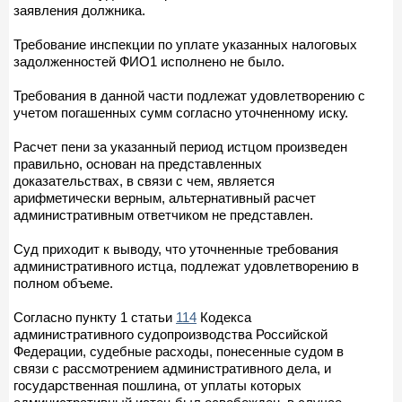
заявления должника.
Требование инспекции по уплате указанных налоговых
задолженностей ФИО1 исполнено не было.
Требования в данной части подлежат удовлетворению с
учетом погашенных сумм согласно уточненному иску.
Расчет пени за указанный период истцом произведен
правильно, основан на представленных
доказательствах, в связи с чем, является
арифметически верным, альтернативный расчет
административным ответчиком не представлен.
Суд приходит к выводу, что уточненные требования
административного истца, подлежат удовлетворению в
полном объеме.
Согласно пункту 1 статьи
114
Кодекса
административного судопроизводства Российской
Федерации, судебные расходы, понесенные судом в
связи с рассмотрением административного дела, и
государственная пошлина, от уплаты которых