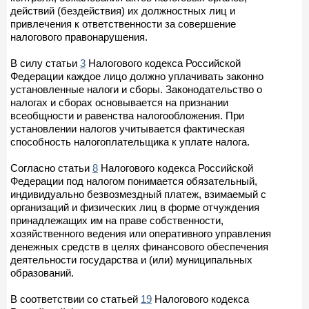
действий (бездействия) их должностных лиц и
привлечения к ответственности за совершение
налогового правонарушения.
В силу статьи
3
Налогового кодекса Российской
Федерации каждое лицо должно уплачивать законно
установленные налоги и сборы. Законодательство о
налогах и сборах основывается на признании
всеобщности и равенства налогообложения. При
установлении налогов учитывается фактическая
способность налогоплательщика к уплате налога.
Согласно статьи
8
Налогового кодекса Российской
Федерации под налогом понимается обязательный,
индивидуально безвозмездный платеж, взимаемый с
организаций и физических лиц в форме отчуждения
принадлежащих им на праве собственности,
хозяйственного ведения или оперативного управления
денежных средств в целях финансового обеспечения
деятельности государства и (или) муниципальных
образований.
В соответствии со статьей
19
Налогового кодекса