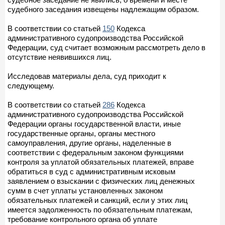
судебного заседания извещены надлежащим образом.
В соответствии со статьей
150
Кодекса
административного судопроизводства Российской
Федерации, суд считает возможным рассмотреть дело в
отсутствие неявившихся лиц.
Исследовав материалы дела, суд приходит к
следующему.
В соответствии со статьей
286
Кодекса
административного судопроизводства Российской
Федерации органы государственной власти, иные
государственные органы, органы местного
самоуправления, другие органы, наделенные в
соответствии с федеральным законом функциями
контроля за уплатой обязательных платежей, вправе
обратиться в суд с административным исковым
заявлением о взыскании с физических лиц денежных
сумм в счет уплаты установленных законом
обязательных платежей и санкций, если у этих лиц
имеется задолженность по обязательным платежам,
требование контрольного органа об уплате