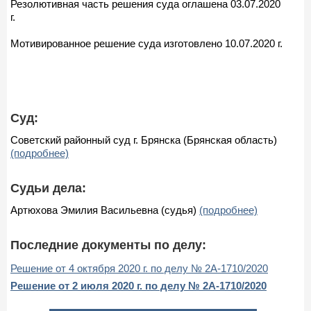
Резолютивная часть решения суда оглашена 03.07.2020
г.
Мотивированное решение суда изготовлено 10.07.2020 г.
Суд:
Советский районный суд г. Брянска (Брянская область)
(подробнее)
Судьи дела:
Артюхова Эмилия Васильевна (судья)
(подробнее)
Последние документы по делу:
Решение от 4 октября 2020 г. по делу № 2А-1710/2020
Решение от 2 июля 2020 г. по делу № 2А-1710/2020