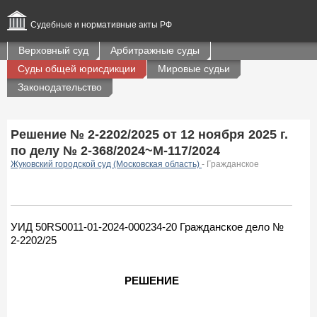
Судебные и нормативные акты РФ
Верховный суд
Арбитражные суды
Суды общей юрисдикции
Мировые судьи
Законодательство
Решение № 2-2202/2025 от 12 ноября 2025 г.
по делу № 2-368/2024~М-117/2024
Жуковский городской суд (Московская область)
- Гражданское
УИД 50RS0011-01-2024-000234-20 Гражданское дело №
2-2202/25
РЕШЕНИЕ