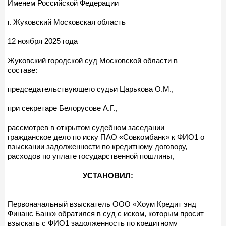
Именем Российской Федерации
г. Жуковский Московская область
12 ноября 2025 года
Жуковский городской суд Московской области в
составе:
председательствующего судьи Царькова О.М.,
при секретаре Белорусове А.Г.,
рассмотрев в открытом судебном заседании
гражданское дело по иску ПАО «Совкомбанк» к ФИО1 о
взыскании задолженности по кредитному договору,
расходов по уплате государственной пошлины,
УСТАНОВИЛ:
Первоначальный взыскатель ООО «Хоум Кредит энд
Финанс Банк» обратился в суд с иском, которым просит
взыскать с ФИО1 задолженность по кредитному