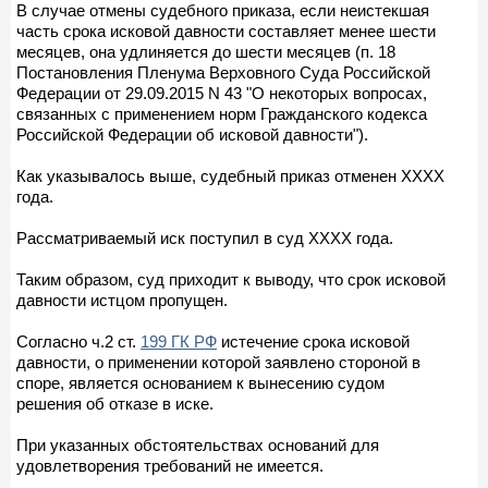
В случае отмены судебного приказа, если неистекшая
часть срока исковой давности составляет менее шести
месяцев, она удлиняется до шести месяцев (п. 18
Постановления Пленума Верховного Суда Российской
Федерации от 29.09.2015 N 43 "О некоторых вопросах,
связанных с применением норм Гражданского кодекса
Российской Федерации об исковой давности").
Как указывалось выше, судебный приказ отменен ХХХХ
года.
Рассматриваемый иск поступил в суд ХХХХ года.
Таким образом, суд приходит к выводу, что срок исковой
давности истцом пропущен.
Согласно ч.2 ст.
199 ГК РФ
истечение срока исковой
давности, о применении которой заявлено стороной в
споре, является основанием к вынесению судом
решения об отказе в иске.
При указанных обстоятельствах оснований для
удовлетворения требований не имеется.