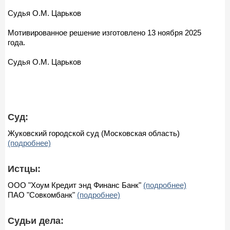
Судья О.М. Царьков
Мотивированное решение изготовлено 13 ноября 2025
года.
Судья О.М. Царьков
Суд:
Жуковский городской суд (Московская область)
(подробнее)
Истцы:
ООО "Хоум Кредит энд Финанс Банк"
(подробнее)
ПАО "Совкомбанк"
(подробнее)
Судьи дела: