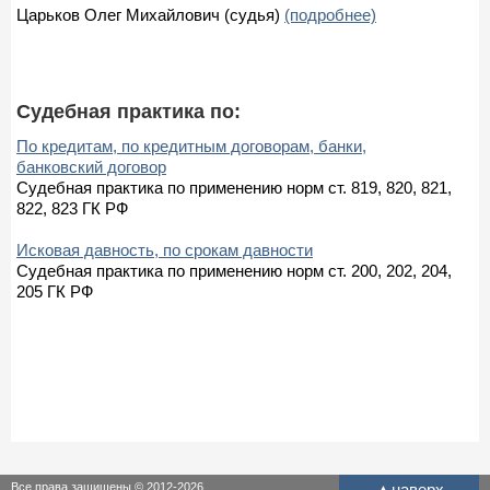
Царьков Олег Михайлович (судья)
(подробнее)
Судебная практика по:
По кредитам, по кредитным договорам, банки,
банковский договор
Судебная практика по применению норм ст. 819, 820, 821,
822, 823 ГК РФ
Исковая давность, по срокам давности
Судебная практика по применению норм ст. 200, 202, 204,
205 ГК РФ
Все права защищены © 2012-2026
▲
наверх