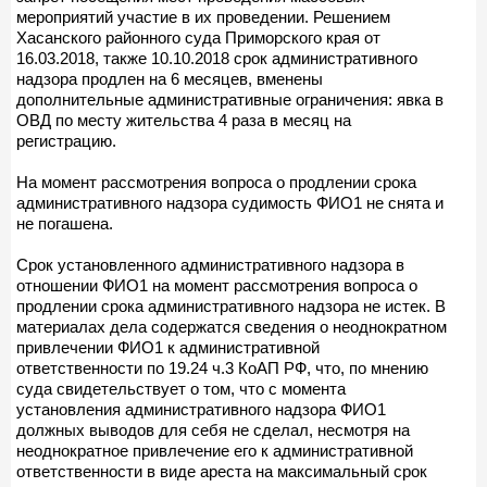
мероприятий участие в их проведении. Решением
Хасанского районного суда Приморского края от
16.03.2018, также 10.10.2018 срок административного
надзора продлен на 6 месяцев, вменены
дополнительные административные ограничения: явка в
ОВД по месту жительства 4 раза в месяц на
регистрацию.
На момент рассмотрения вопроса о продлении срока
административного надзора судимость ФИО1 не снята и
не погашена.
Срок установленного административного надзора в
отношении ФИО1 на момент рассмотрения вопроса о
продлении срока административного надзора не истек. В
материалах дела содержатся сведения о неоднократном
привлечении ФИО1 к административной
ответственности по 19.24 ч.3 КоАП РФ, что, по мнению
суда свидетельствует о том, что с момента
установления административного надзора ФИО1
должных выводов для себя не сделал, несмотря на
неоднократное привлечение его к административной
ответственности в виде ареста на максимальный срок