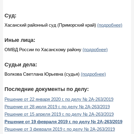
Суд:
Хасанский районный суд (Приморский край)
(подробнее)
Иные лица:
ОМВД России по Хасанскому району
(подробнее)
Судьи дела:
Волкова Светлана Юрьевна (судья)
(подробнее)
Последние документы по делу:
Решение от 22 января 2020 г. по делу № 2А-263/2019
Решение от 28 июля 2019 г. по делу № 2А-263/2019
Решение от 15 апреля 2019 г. по делу № 2А-263/2019
Решение от 19 февраля 2019 г. по делу № 2А-263/2019
Решение от 3 февраля 2019 г. по делу № 2А-263/2019