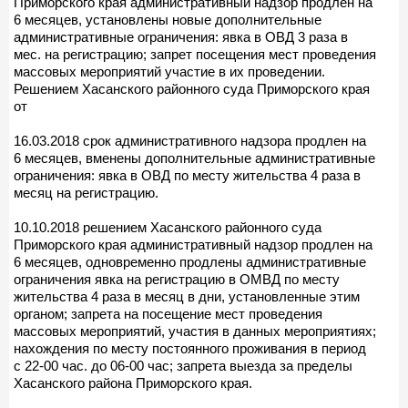
Приморского края административный надзор продлен на
6 месяцев, установлены новые дополнительные
административные ограничения: явка в ОВД 3 раза в
мес. на регистрацию; запрет посещения мест проведения
массовых мероприятий участие в их проведении.
Решением Хасанского районного суда Приморского края
от
16.03.2018 срок административного надзора продлен на
6 месяцев, вменены дополнительные административные
ограничения: явка в ОВД по месту жительства 4 раза в
месяц на регистрацию.
10.10.2018 решением Хасанского районного суда
Приморского края административный надзор продлен на
6 месяцев, одновременно продлены административные
ограничения явка на регистрацию в ОМВД по месту
жительства 4 раза в месяц в дни, установленные этим
органом; запрета на посещение мест проведения
массовых мероприятий, участия в данных мероприятиях;
нахождения по месту постоянного проживания в период
с 22-00 час. до 06-00 час; запрета выезда за пределы
Хасанского района Приморского края.