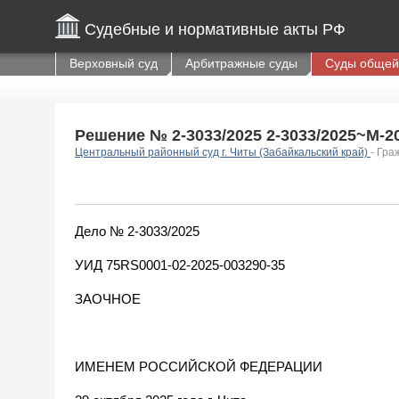
Судебные и нормативные акты РФ
Верховный суд
Арбитражные суды
Суды общей
Решение № 2-3033/2025 2-3033/2025~М-203
Центральный районный суд г. Читы (Забайкальский край)
- Гра
Дело № 2-3033/2025
УИД 75RS0001-02-2025-003290-35
ЗАОЧНОЕ
ИМЕНЕМ РОССИЙСКОЙ ФЕДЕРАЦИИ