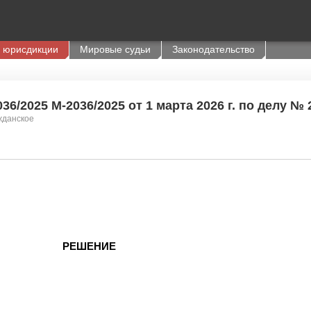
 юрисдикции
Мировые судьи
Законодательство
6/2025 М-2036/2025 от 1 марта 2026 г. по делу № 
жданское
РЕШЕНИЕ