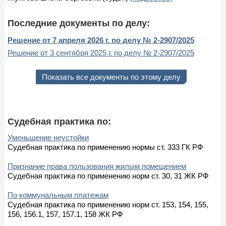
Последние документы по делу:
Решение от 7 апреля 2026 г. по делу № 2-2907/2025
Решение от 3 сентября 2025 г. по делу № 2-2907/2025
Показать все документы по этому делу
Судебная практика по:
Уменьшение неустойки
Судебная практика по применению нормы ст. 333 ГК РФ
Признание права пользования жилым помещением
Судебная практика по применению норм ст. 30, 31 ЖК РФ
По коммунальным платежам
Судебная практика по применению норм ст. 153, 154, 155,
156, 156.1, 157, 157.1, 158 ЖК РФ