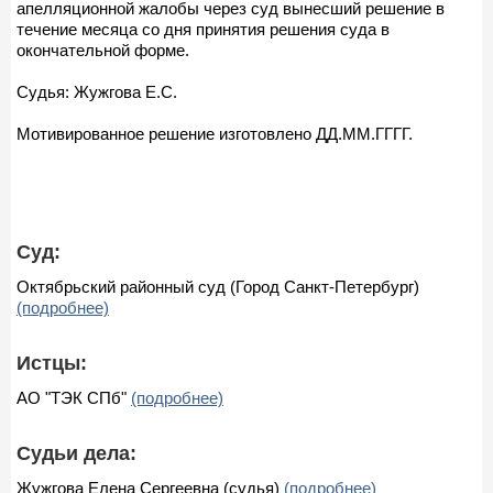
апелляционной жалобы через суд вынесший решение в
течение месяца со дня принятия решения суда в
окончательной форме.
Судья: Жужгова Е.С.
Мотивированное решение изготовлено ДД.ММ.ГГГГ.
Суд:
Октябрьский районный суд (Город Санкт-Петербург)
(подробнее)
Истцы:
АО "ТЭК СПб"
(подробнее)
Судьи дела:
Жужгова Елена Сергеевна (судья)
(подробнее)