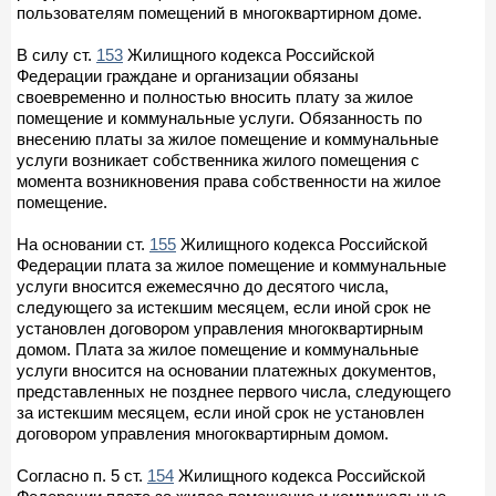
пользователям помещений в многоквартирном доме.
В силу ст.
153
Жилищного кодекса Российской
Федерации граждане и организации обязаны
своевременно и полностью вносить плату за жилое
помещение и коммунальные услуги. Обязанность по
внесению платы за жилое помещение и коммунальные
услуги возникает собственника жилого помещения с
момента возникновения права собственности на жилое
помещение.
На основании ст.
155
Жилищного кодекса Российской
Федерации плата за жилое помещение и коммунальные
услуги вносится ежемесячно до десятого числа,
следующего за истекшим месяцем, если иной срок не
установлен договором управления многоквартирным
домом. Плата за жилое помещение и коммунальные
услуги вносится на основании платежных документов,
представленных не позднее первого числа, следующего
за истекшим месяцем, если иной срок не установлен
договором управления многоквартирным домом.
Согласно п. 5 ст.
154
Жилищного кодекса Российской