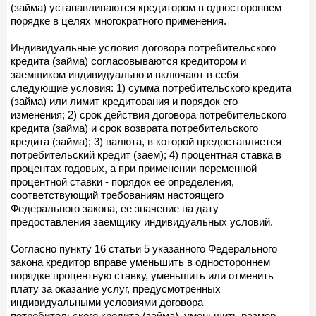
(займа) устанавливаются кредитором в одностороннем
порядке в целях многократного применения.
Индивидуальные условия договора потребительского
кредита (займа) согласовываются кредитором и
заемщиком индивидуально и включают в себя
следующие условия: 1) сумма потребительского кредита
(займа) или лимит кредитования и порядок его
изменения; 2) срок действия договора потребительского
кредита (займа) и срок возврата потребительского
кредита (займа); 3) валюта, в которой предоставляется
потребительский кредит (заем); 4) процентная ставка в
процентах годовых, а при применении переменной
процентной ставки - порядок ее определения,
соответствующий требованиям настоящего
Федерального закона, ее значение на дату
предоставления заемщику индивидуальных условий.
Согласно пункту 16 статьи 5 указанного Федерального
закона кредитор вправе уменьшить в одностороннем
порядке процентную ставку, уменьшить или отменить
плату за оказание услуг, предусмотренных
индивидуальными условиями договора
потребительского кредита (займа), уменьшить размер