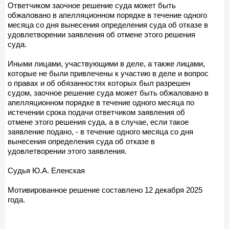
Ответчиком заочное решение суда может быть
обжаловано в апелляционном порядке в течение одного
месяца со дня вынесения определения суда об отказе в
удовлетворении заявления об отмене этого решения
суда.
Иными лицами, участвующими в деле, а также лицами,
которые не были привлечены к участию в деле и вопрос
о правах и об обязанностях которых был разрешен
судом, заочное решение суда может быть обжаловано в
апелляционном порядке в течение одного месяца по
истечении срока подачи ответчиком заявления об
отмене этого решения суда, а в случае, если такое
заявление подано, - в течение одного месяца со дня
вынесения определения суда об отказе в
удовлетворении этого заявления.
Судья Ю.А. Еленская
Мотивированное решение составлено 12 декабря 2025
года.