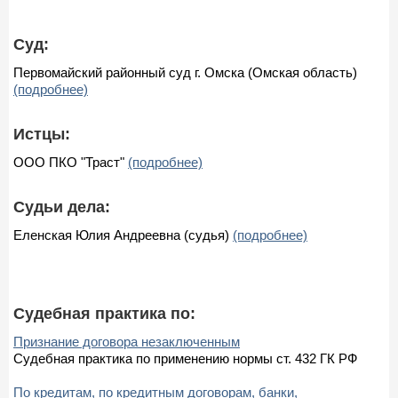
Суд:
Первомайский районный суд г. Омска (Омская область)
(подробнее)
Истцы:
ООО ПКО "Траст"
(подробнее)
Судьи дела:
Еленская Юлия Андреевна (судья)
(подробнее)
Судебная практика по:
Признание договора незаключенным
Судебная практика по применению нормы ст. 432 ГК РФ
По кредитам, по кредитным договорам, банки,