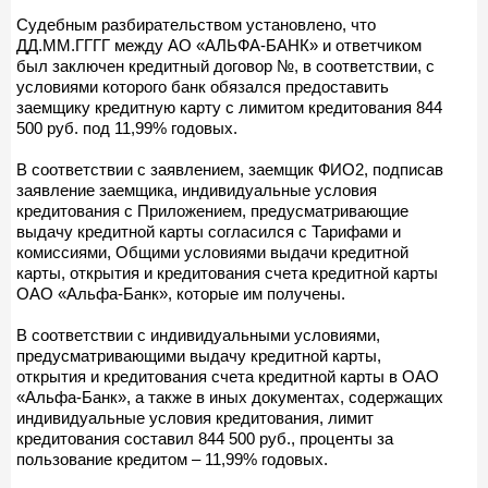
Судебным разбирательством установлено, что
ДД.ММ.ГГГГ между АО «АЛЬФА-БАНК» и ответчиком
был заключен кредитный договор №, в соответствии, с
условиями которого банк обязался предоставить
заемщику кредитную карту с лимитом кредитования 844
500 руб. под 11,99% годовых.
В соответствии с заявлением, заемщик ФИО2, подписав
заявление заемщика, индивидуальные условия
кредитования с Приложением, предусматривающие
выдачу кредитной карты согласился с Тарифами и
комиссиями, Общими условиями выдачи кредитной
карты, открытия и кредитования счета кредитной карты
ОАО «Альфа-Банк», которые им получены.
В соответствии с индивидуальными условиями,
предусматривающими выдачу кредитной карты,
открытия и кредитования счета кредитной карты в ОАО
«Альфа-Банк», а также в иных документах, содержащих
индивидуальные условия кредитования, лимит
кредитования составил 844 500 руб., проценты за
пользование кредитом – 11,99% годовых.