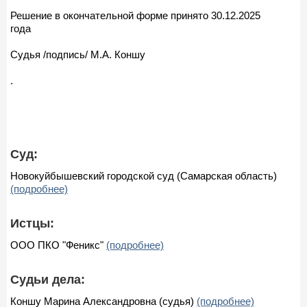
Решение в окончательной форме принято 30.12.2025
года
Судья /подпись/ М.А. Коншу
.
Суд:
Новокуйбышевский городской суд (Самарская область)
(подробнее)
Истцы:
ООО ПКО "Феникс"
(подробнее)
Судьи дела:
Коншу Марина Александровна (судья)
(подробнее)