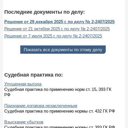
Последние документы по делу:
Решение от 29 декабря 2025 г. по делу № 2-2407/2025
Решение от 21 октября 2025 г. по делу № 2-2407/2025
Решение от 7 июля 2025 г. по делу № 2-2407/2025
Показать все документы по этому делу
Судебная практика по:
Упущенная выгода
Судебная практика по применению норм ст. 15, 393 ГК
РФ
Признание договора незаключенным
Судебная практика по применению нормы ст. 432 ГК РФ
Взыскание убытков
Судебная практика по применению нормы ст. 393 ГК РФ