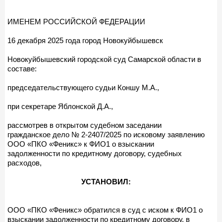
ИМЕНЕМ РОССИЙСКОЙ ФЕДЕРАЦИИ
16 декабря 2025 года город Новокуйбышевск
Новокуйбышевский городской суд Самарской области в
составе:
председательствующего судьи Коншу М.А.,
при секретаре Яблонской Д.А.,
рассмотрев в открытом судебном заседании
гражданское дело № 2-2407/2025 по исковому заявлению
ООО «ПКО «Феникс» к ФИО1 о взыскании
задолженности по кредитному договору, судебных
расходов,
УСТАНОВИЛ:
ООО «ПКО «Феникс» обратился в суд с иском к ФИО1 о
взыскании задолженности по кредитному договору, в