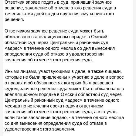
Ответчик вправе подать в суд, принявший заочное
решение, заявление об отмене этого решения суда в
течение семи дней со дня вручения ему копии этого
решения.
Ответчиком заочное решение суда может быть
обжаловано в апелляционном порядке в Омский
областной суд через Центральный районный суд
<адрес> в течение одного месяца со дня вынесения
определения суда об отказе в удовлетворении
заявления об отмене этого решения суда.
Иными лицами, участвующими в деле, а также лицами,
которые не были привлечены к участию в деле и вопрос
о правах и об обязанностях которых был разрешен
судом, заочное решение суда может быть обжаловано в
апелляционном порядке в Омский областной суд через
Центральный районный суд <адрес> в течение одного
месяца по истечении срока подачи ответчиком
заявления об отмене этого решения суда, а в случае,
если такое заявление подано, - в течение одного месяца
со дня вынесения определения суда об отказе в
удовлетворении этого заявления.