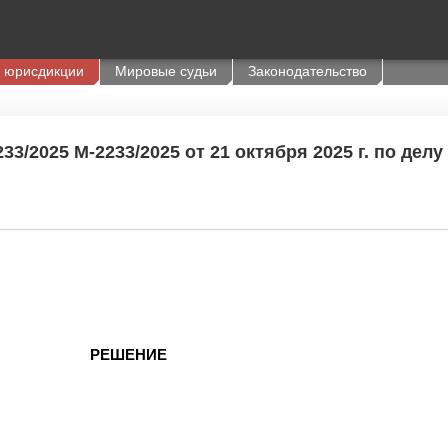
 юрисдикции
Мировые судьи
Законодательство
3/2025 М-2233/2025 от 21 октября 2025 г. по делу
РЕШЕНИЕ