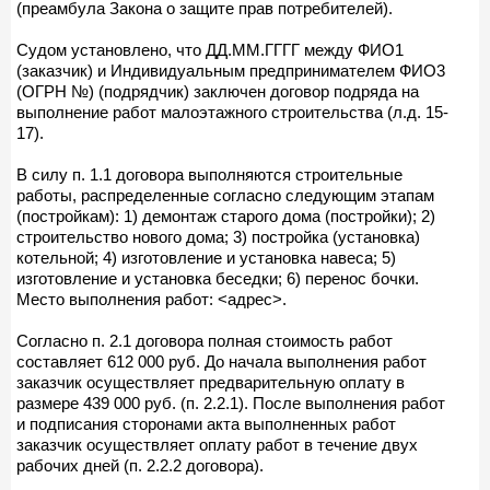
(преамбула Закона о защите прав потребителей).
Судом установлено, что ДД.ММ.ГГГГ между ФИО1
(заказчик) и Индивидуальным предпринимателем ФИО3
(ОГРН №) (подрядчик) заключен договор подряда на
выполнение работ малоэтажного строительства (л.д. 15-
17).
В силу п. 1.1 договора выполняются строительные
работы, распределенные согласно следующим этапам
(постройкам): 1) демонтаж старого дома (постройки); 2)
строительство нового дома; 3) постройка (установка)
котельной; 4) изготовление и установка навеса; 5)
изготовление и установка беседки; 6) перенос бочки.
Место выполнения работ: <адрес>.
Согласно п. 2.1 договора полная стоимость работ
составляет 612 000 руб. До начала выполнения работ
заказчик осуществляет предварительную оплату в
размере 439 000 руб. (п. 2.2.1). После выполнения работ
и подписания сторонами акта выполненных работ
заказчик осуществляет оплату работ в течение двух
рабочих дней (п. 2.2.2 договора).