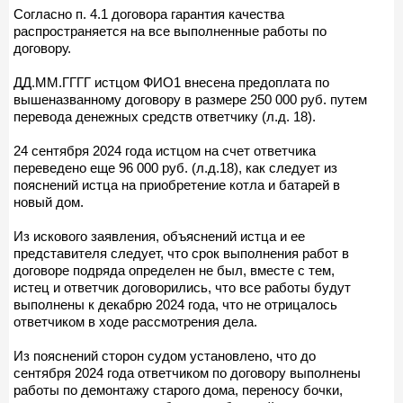
Согласно п. 4.1 договора гарантия качества
распространяется на все выполненные работы по
договору.
ДД.ММ.ГГГГ истцом ФИО1 внесена предоплата по
вышеназванному договору в размере 250 000 руб. путем
перевода денежных средств ответчику (л.д. 18).
24 сентября 2024 года истцом на счет ответчика
переведено еще 96 000 руб. (л.д.18), как следует из
пояснений истца на приобретение котла и батарей в
новый дом.
Из искового заявления, объяснений истца и ее
представителя следует, что срок выполнения работ в
договоре подряда определен не был, вместе с тем,
истец и ответчик договорились, что все работы будут
выполнены к декабрю 2024 года, что не отрицалось
ответчиком в ходе рассмотрения дела.
Из пояснений сторон судом установлено, что до
сентября 2024 года ответчиком по договору выполнены
работы по демонтажу старого дома, переносу бочки,