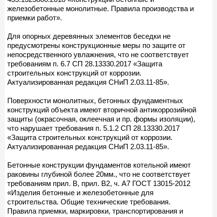
железобетонные монолитные. Правила производства и
приемки работ».
Для опорных деревянных элементов беседки не
предусмотрены конструкционные меры по защите от
непосредственного увлажнения, что не соответствует
требованиям п. 6.7 СП 28.13330.2017 «Защита
строительных конструкций от коррозии.
Актуализированная редакция СНиП 2.03.11-85».
Поверхности монолитных, бетонных фундаментных
конструкций объекта имеют вторичной антикоррозийной
защиты (окрасочная, оклеечная и пр. формы изоляции),
что нарушает требования п. 5.1.2 СП 28.13330.2017
«Защита строительных конструкций от коррозии.
Актуализированная редакция СНиП 2.03.11-85».
Бетонные конструкции фундаментов котельной имеют
раковины глубиной более 20мм., что не соответствует
требованиям прил. В, прил. В2, ч. А7 ГОСТ 13015-2012
«Изделия бетонные и железобетонные для
строительства. Общие технические требования.
Правила приемки, маркировки, транспортирования и