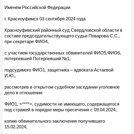
Именем Российской Федерации
г. Красноуфимск 03 сентября 2024 года
Красноуфимский районный суд Свердловской области в
составе председательствующего судьи Поварова С.С.,
при секретаре ФИО4,
с участием государственных обвинителей ФИО5,ФИО6,
потерпевшей Потерпевший №1,
подсудимого ФИО1, защитника – адвоката Астаевой
И.Ю.,
рассмотрев в открытом судебном заседании уголовное
дело в отношении:
ФИО1, <****>, судимости не имеющего, содержащегося
под стражей в порядке меры пресечения с 09.04.2024,
копию обвинительного заключения получившего
15.02.2024,