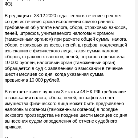
ФЗ).
В редакции с 23.12.2020 года - если в течение трех лет
со дня истечения срока исполнения самого раннего
требования об уплате налога, сбора, страховых взносов,
пеней, штрафов, учитываемого налоговым органом
(таможенным органом) при расчете общей суммы налога,
сбора, страховых взносов, пеней, штрафов, подлежащей
взысканию с физического лица, такая сумма налогов,
сборов, страховых взносов, пеней, штрафов превысила
10 000 рублей, налоговый орган (таможенный орган)
обращается в суд с заявлением о взыскании в течение
шести месяцев со дня, когда указанная сумма
превысила 10 000 рублей.
В соответствии с пунктом 3 статьи 48 НК РФ требование
о взыскании налога, сбора, пеней, штрафов за счет
имущества физического лица может быть предъявлено
налоговым органом (таможенным органом) в порядке
искового производства не позднее шести месяцев со дня
вынесения судом определения об отмене судебного
приказа.