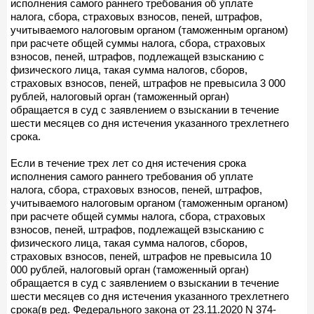
исполнения самого раннего требования об уплате
налога, сбора, страховых взносов, пеней, штрафов,
учитываемого налоговым органом (таможенным органом)
при расчете общей суммы налога, сбора, страховых
взносов, пеней, штрафов, подлежащей взысканию с
физического лица, такая сумма налогов, сборов,
страховых взносов, пеней, штрафов не превысила 3 000
рублей, налоговый орган (таможенный орган)
обращается в суд с заявлением о взыскании в течение
шести месяцев со дня истечения указанного трехлетнего
срока.
Если в течение трех лет со дня истечения срока
исполнения самого раннего требования об уплате
налога, сбора, страховых взносов, пеней, штрафов,
учитываемого налоговым органом (таможенным органом)
при расчете общей суммы налога, сбора, страховых
взносов, пеней, штрафов, подлежащей взысканию с
физического лица, такая сумма налогов, сборов,
страховых взносов, пеней, штрафов не превысила 10
000 рублей, налоговый орган (таможенный орган)
обращается в суд с заявлением о взыскании в течение
шести месяцев со дня истечения указанного трехлетнего
срока(в ред. Федерального закона от 23.11.2020 N 374-