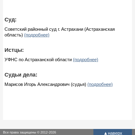
Суд:
Советский районный суд г. Астрахани (Астраханская
область)
(подробнее)
Истцы:
УФНС по Астраханской области
(подробнее)
Судьи дела:
Марисов Игорь Александрович (судья)
(подробнее)
Все права защищены © 2012-2026
▲
наверх