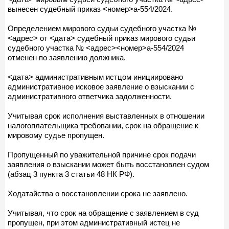
вынесен судебный приказ <номер>а-554/2024.
Определением мирового судьи судебного участка №
<адрес> от <дата> судебный приказ мирового судьи
судебного участка № <адрес><номер>а-554/2024
отменен по заявлению должника.
<дата> административным истцом инициировано
административное исковое заявление о взыскании с
административного ответчика задолженности.
Учитывая срок исполнения выставленных в отношении
налогоплательщика требовании, срок на обращение к
мировому судье пропущен.
Пропущенный по уважительной причине срок подачи
заявления о взыскании может быть восстановлен судом
(абзац 3 пункта 3 статьи 48 НК РФ).
Ходатайства о восстановлении срока не заявлено.
Учитывая, что срок на обращение с заявлением в суд
пропущен, при этом административный истец не