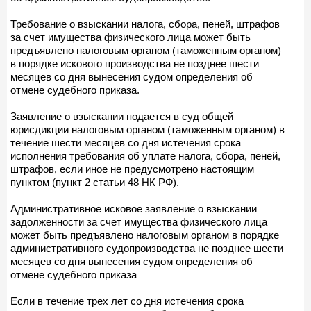
Требование о взыскании налога, сбора, пеней, штрафов
за счет имущества физического лица может быть
предъявлено налоговым органом (таможенным органом)
в порядке искового производства не позднее шести
месяцев со дня вынесения судом определения об
отмене судебного приказа.
Заявление о взыскании подается в суд общей
юрисдикции налоговым органом (таможенным органом) в
течение шести месяцев со дня истечения срока
исполнения требования об уплате налога, сбора, пеней,
штрафов, если иное не предусмотрено настоящим
пунктом (пункт 2 статьи 48 НК РФ).
Административное исковое заявление о взыскании
задолженности за счет имущества физического лица
может быть предъявлено налоговым органом в порядке
административного судопроизводства не позднее шести
месяцев со дня вынесения судом определения об
отмене судебного приказа
Если в течение трех лет со дня истечения срока