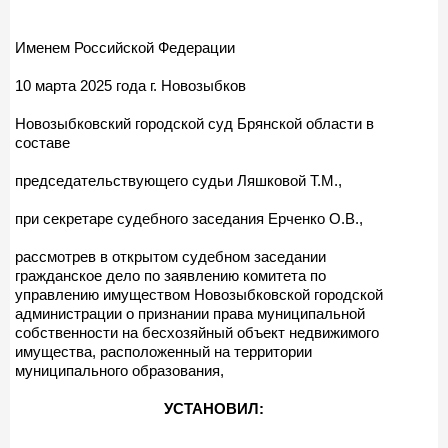
Именем Российской Федерации
10 марта 2025 года г. Новозыбков
Новозыбковский городской суд Брянской области в
составе
председательствующего судьи Ляшковой Т.М.,
при секретаре судебного заседания Ерченко О.В.,
рассмотрев в открытом судебном заседании
гражданское дело по заявлению комитета по
управлению имуществом Новозыбковской городской
администрации о признании права муниципальной
собственности на бесхозяйный объект недвижимого
имущества, расположенный на территории
муниципального образования,
УСТАНОВИЛ: