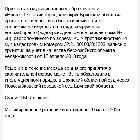
Признать за муниципальным образованием
«Новозыбковский городской округ Брянской области»
право собственности на бесхозяйный объект
недвижимого имущества в виде сооружения
водозаборного (водопроводная сеть в районе дома №
38), расположенного по адресу: <...> протяженностью 14
м, с кадастровым номером 32:31:0010339:1203, запись о
принятии на учет в качестве бесхозяйного объекта
недвижимости от 17 апреля 2018 года.
Решение в течение месяца со дня его принятия в
окончательной форме может быть обжаловано в
апелляционном порядке в Брянский областной суд через
Новозыбковский городской суд Брянской области.
Судья Т.М. Ляшкова
Мотивированное решение изготовлено 10 марта 2025
года.