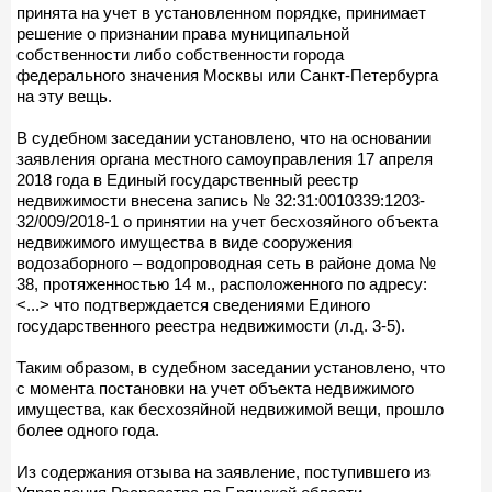
принята на учет в установленном порядке, принимает
решение о признании права муниципальной
собственности либо собственности города
федерального значения Москвы или Санкт-Петербурга
на эту вещь.
В судебном заседании установлено, что на основании
заявления органа местного самоуправления 17 апреля
2018 года в Единый государственный реестр
недвижимости внесена запись № 32:31:0010339:1203-
32/009/2018-1 о принятии на учет бесхозяйного объекта
недвижимого имущества в виде сооружения
водозаборного – водопроводная сеть в районе дома №
38, протяженностью 14 м., расположенного по адресу:
<...> что подтверждается сведениями Единого
государственного реестра недвижимости (л.д. 3-5).
Таким образом, в судебном заседании установлено, что
с момента постановки на учет объекта недвижимого
имущества, как бесхозяйной недвижимой вещи, прошло
более одного года.
Из содержания отзыва на заявление, поступившего из