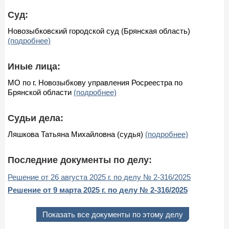
Суд:
Новозыбковский городской суд (Брянская область)
(подробнее)
Иные лица:
МО по г. Новозыбкову управления Росреестра по
Брянской области
(подробнее)
Судьи дела:
Ляшкова Татьяна Михайловна (судья)
(подробнее)
Последние документы по делу:
Решение от 26 августа 2025 г. по делу № 2-316/2025
Решение от 9 марта 2025 г. по делу № 2-316/2025
Показать все документы по этому делу