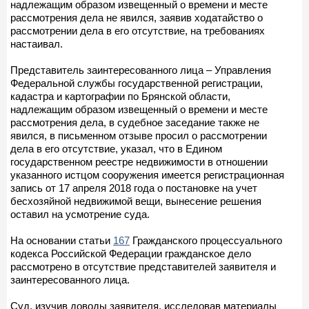
надлежащим образом извещенный о времени и месте
рассмотрения дела не явился, заявив ходатайство о
рассмотрении дела в его отсутствие, на требованиях
настаивал.
Представитель заинтересованного лица – Управления
Федеральной службы государственной регистрации,
кадастра и картографии по Брянской области,
надлежащим образом извещенный о времени и месте
рассмотрения дела, в судебное заседание также не
явился, в письменном отзыве просил о рассмотрении
дела в его отсутствие, указал, что в Едином
государственном реестре недвижимости в отношении
указанного истцом сооружения имеется регистрационная
запись от 17 апреля 2018 года о постановке на учет
бесхозяйной недвижимой вещи, вынесение решения
оставил на усмотрение суда.
На основании статьи
167
Гражданского процессуального
кодекса Российской Федерации гражданское дело
рассмотрено в отсутствие представителей заявителя и
заинтересованного лица.
Суд, изучив доводы заявителя, исследовав материалы