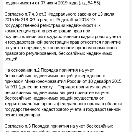
недвижимости от 07 июня 2019 года (л.д.54-55).
Согласно п.7 ч.3 ст.3 Федерального закона от 13 июля
2015 № 218-ФЗ в ред. от 25 декабря 2018 "О
государственной регистрации недвижимости" к
компетенции органа регистрации прав при
осуществлении им государственного кадастрового учета
и государственной регистрации прав относится принятие
на учет в порядке, установленном органом нормативно-
правового регулирования, бесхозяйных недвижимых
вещей.
На основании п.2 Порядка принятия на учет
бесхозяйных недвижимых вещей, утвержденного
приказом Минэкономразвития России от 10 декабря 2015
№ 931 (далее по тексту – Порядок принятия на учет
бесхозяйных недвижимых вещей) принятие на учет
бесхозяйных недвижимых вещей осуществляют
территориальные органы федерального органа в области
государственного кадастрового учета и государственной
регистрации прав.
Согласно п.3 Порядка принятия на учет бесхозяйных
недвижимых вещей на учет принимаются здания,