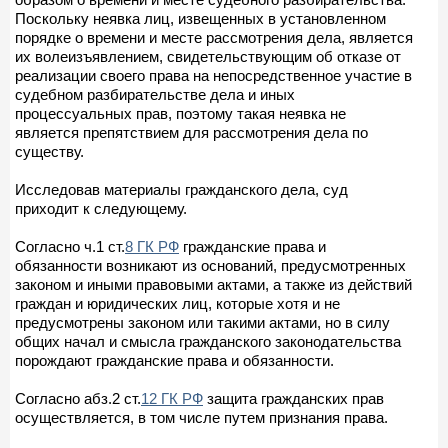
Поскольку неявка лиц, извещенных в установленном
порядке о времени и месте рассмотрения дела, является
их волеизъявлением, свидетельствующим об отказе от
реализации своего права на непосредственное участие в
судебном разбирательстве дела и иных
процессуальных прав, поэтому такая неявка не
является препятствием для рассмотрения дела по
существу.
Исследовав материалы гражданского дела, суд
приходит к следующему.
Согласно ч.1 ст.
8 ГК РФ
гражданские права и
обязанности возникают из оснований, предусмотренных
законом и иными правовыми актами, а также из действий
граждан и юридических лиц, которые хотя и не
предусмотрены законом или такими актами, но в силу
общих начал и смысла гражданского законодательства
порождают гражданские права и обязанности.
Согласно абз.2 ст.
12 ГК РФ
защита гражданских прав
осуществляется, в том числе путем признания права.