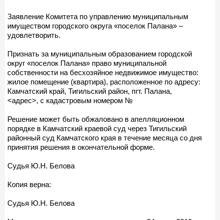
Заявление Комитета по управлению муниципальным
имуществом городского округа «поселок Палана» –
удовлетворить.
Признать за муниципальным образованием городской
округ «поселок Палана» право муниципальной
собственности на бесхозяйное недвижимое имущество:
жилое помещение (квартира), расположенное по адресу:
Камчатский край, Тигильский район, пгт. Палана,
<адрес>, с кадастровым номером №
Решение может быть обжаловано в апелляционном
порядке в Камчатский краевой суд через Тигильский
районный суд Камчатского края в течение месяца со дня
принятия решения в окончательной форме.
Судья Ю.Н. Белова
Копия верна:
Судья Ю.Н. Белова