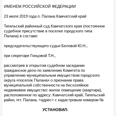
ИМЕНЕМ РОССИЙСКОЙ ФЕДЕРАЦИИ
23 июля 2019 года п. Палана Камчатский край
Тигильский районный суд Камчатского края (постоянное
судебное присутствие в поселке городского типа
Палана) в составе:
председательствующего судьи Беловой Ю.Н.,
при секретаре Гонцовой Т.Н.,
рассмотрев в открытом судебном заседании
гражданское дело по заявлению Комитета по
управлению муниципальным имуществом городского
округа «поселок Палана» о признании права
муниципальной собственности на бесхозяйное
недвижимое имущество: жилое помещение (квартира),
расположенное по адресу: Камчатский край, Тигильский
район, пгт. Палана, <адрес> с кадастровым номером №
УСТАНОВИЛ: