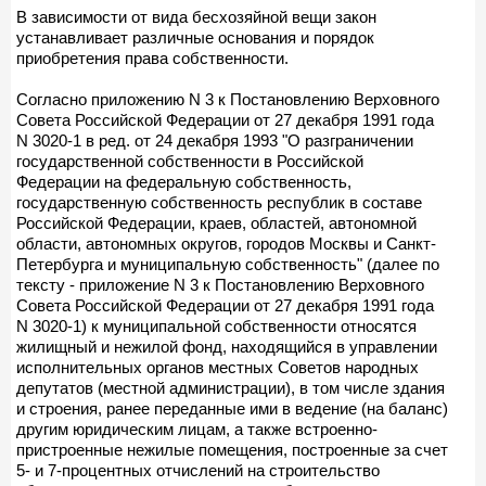
В зависимости от вида бесхозяйной вещи закон
устанавливает различные основания и порядок
приобретения права собственности.
Согласно приложению N 3 к Постановлению Верховного
Совета Российской Федерации от 27 декабря 1991 года
N 3020-1 в ред. от 24 декабря 1993 "О разграничении
государственной собственности в Российской
Федерации на федеральную собственность,
государственную собственность республик в составе
Российской Федерации, краев, областей, автономной
области, автономных округов, городов Москвы и Санкт-
Петербурга и муниципальную собственность" (далее по
тексту - приложение N 3 к Постановлению Верховного
Совета Российской Федерации от 27 декабря 1991 года
N 3020-1) к муниципальной собственности относятся
жилищный и нежилой фонд, находящийся в управлении
исполнительных органов местных Советов народных
депутатов (местной администрации), в том числе здания
и строения, ранее переданные ими в ведение (на баланс)
другим юридическим лицам, а также встроенно-
пристроенные нежилые помещения, построенные за счет
5- и 7-процентных отчислений на строительство