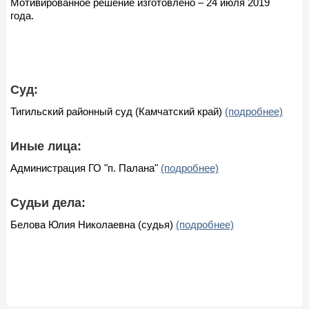
Мотивированное решение изготовлено – 24 июля 2019
года.
Суд:
Тигильский районный суд (Камчатский край)
(подробнее)
Иные лица:
Администрация ГО "п. Палана"
(подробнее)
Судьи дела:
Белова Юлия Николаевна (судья)
(подробнее)