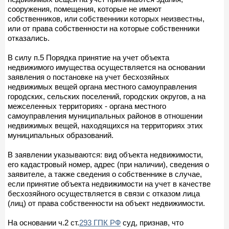
сооружения, помещения, которые не имеют
собственников, или собственники которых неизвестны,
или от права собственности на которые собственники
отказались.
В силу п.5 Порядка принятие на учет объекта
недвижимого имущества осуществляется на основании
заявления о постановке на учет бесхозяйных
недвижимых вещей органа местного самоуправления
городских, сельских поселений, городских округов, а на
межселенных территориях - органа местного
самоуправления муниципальных районов в отношении
недвижимых вещей, находящихся на территориях этих
муниципальных образований.
В заявлении указываются: вид объекта недвижимости,
его кадастровый номер, адрес (при наличии), сведения о
заявителе, а также сведения о собственнике в случае,
если принятие объекта недвижимости на учет в качестве
бесхозяйного осуществляется в связи с отказом лица
(лиц) от права собственности на объект недвижимости.
На основании ч.2 ст.
293 ГПК РФ
суд, признав, что