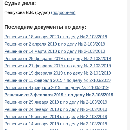
Судьи дела:
Фещукова В.В. (судья)
(подробнее)
Последние документы по делу:
Решение от 18 января 2020 г. по делу № 2-103/2019
Решение от 2 апреля 2019 г. по делу № 2-103/2019
Решение от 14 марта 2019 г. по делу № 2-103/2019
Решение от 25 февраля 2019 г. по делу № 2-103/2019
Решение от 21 февраля 2019 г. по делу № 2-103/2019
Решение от 19 февраля 2019 г. по делу № 2-103/2019
Решение от 11 февраля 2019 г. по делу № 2-103/2019
Решение от 4 февраля 2019 г. по делу № 2-103/2019
Решение от 3 февраля 2019 г. по делу № 2-103/2019
Решение от 29 января 2019 г. по делу № 2-103/2019
Решение от 24 января 2019 г. по делу № 2-103/2019
Решение от 15 января 2019 г. по делу № 2-103/2019
Решение от 14 января 2019 г. по делу № 2-103/2019