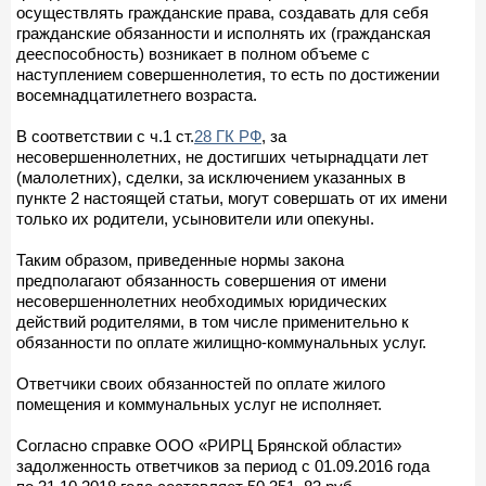
осуществлять гражданские права, создавать для себя
гражданские обязанности и исполнять их (гражданская
дееспособность) возникает в полном объеме с
наступлением совершеннолетия, то есть по достижении
восемнадцатилетнего возраста.
В соответствии с ч.1 ст.
28 ГК РФ
, за
несовершеннолетних, не достигших четырнадцати лет
(малолетних), сделки, за исключением указанных в
пункте 2 настоящей статьи, могут совершать от их имени
только их родители, усыновители или опекуны.
Таким образом, приведенные нормы закона
предполагают обязанность совершения от имени
несовершеннолетних необходимых юридических
действий родителями, в том числе применительно к
обязанности по оплате жилищно-коммунальных услуг.
Ответчики своих обязанностей по оплате жилого
помещения и коммунальных услуг не исполняет.
Согласно справке ООО «РИРЦ Брянской области»
задолженность ответчиков за период с 01.09.2016 года