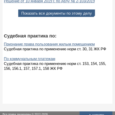
Решение от 10 января 2019 г. по делу № 2-103/2019
Показать все документы по этому делу
Судебная практика по:
Признание права пользования жилым помещением
Судебная практика по применению норм ст. 30, 31 ЖК РФ
По коммунальным платежам
Судебная практика по применению норм ст. 153, 154, 155,
156, 156.1, 157, 157.1, 158 ЖК РФ
Все права защищены © 2012-2026
▲
наверх