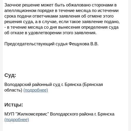
Заочное решение может быть обжаловано сторонами в
апелляционном порядке в течение месяца по истечении
срока подачи ответчиками заявления об отмене этого
решения суда, а в случае, если такое заявление подано,
- в течение месяца со дня вынесения определения суда
об отказе в удовлетворении этого заявления.
Председательствующий судья Фещукова В.В.
Суд:
Володарский районный суд г. Брянска (Брянская
область)
(подробнее)
Истцы:
МУП "Жилкомсервис" Володарского района г. Брянска
(подробнее)