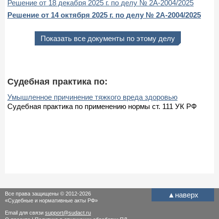
Решение от 18 декабря 2025 г. по делу № 2А-2004/2025
Решение от 14 октября 2025 г. по делу № 2А-2004/2025
Показать все документы по этому делу
Судебная практика по:
Умышленное причинение тяжкого вреда здоровью
Судебная практика по применению нормы ст. 111 УК РФ
Все права защищены © 2012-2026
▲
наверх
«Судебные и нормативные акты РФ»
Email для связи
support@sudact.ru