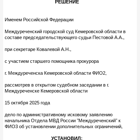
РЕШЕНИЕ
Именем Российской Федерации
Междуреченский городской суд Кемеровской области в
составе председательствующего судьи Пестовой А.А.,
при секретаре Ковалевой А.Н.,
с участием старшего помощника прокурора
г. Междуреченска Кемеровской области ФИО2,
рассмотрев в открытом судебном заседании в г.
Междуреченске Кемеровской области
15 октября 2025 года
дело по административному исковому заявлению
начальника Отдела МВД России "Междуреченский" к
ФИО3 об установлении дополнительных ограничений,
УСТАНОВИЛ: