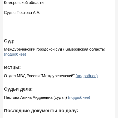
Кемеровской области
Судья Пестова А.А.
Суд:
Междуреченский городской суд (Кемеровская область)
(подробнее)
Истцы:
Отдел МВД России "Междуреченский"
(подробнее)
Судьи дела:
Пестова Алина Андреевна (судья)
(подробнее)
Последние документы по делу: