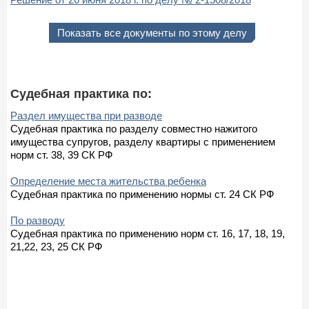
Показать все документы по этому делу
Судебная практика по:
Раздел имущества при разводе
Судебная практика по разделу совместно нажитого
имущества супругов, разделу квартиры с применением
норм ст. 38, 39 СК РФ
Определение места жительства ребенка
Судебная практика по применению нормы ст. 24 СК РФ
По разводу
Судебная практика по применению норм ст. 16, 17, 18, 19,
21,22, 23, 25 СК РФ