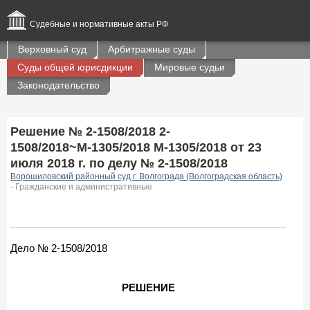
Судебные и нормативные акты РФ
Верховный суд
Арбитражные суды
Суды общей юрисдикции
Мировые судьи
Законодательство
Решение № 2-1508/2018 2-
1508/2018~М-1305/2018 М-1305/2018 от 23
июля 2018 г. по делу № 2-1508/2018
Ворошиловский районный суд г. Волгограда (Волгоградская область)
- Гражданские и административные
Дело № 2-1508/2018
РЕШЕНИЕ