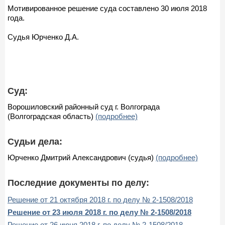
Мотивированное решение суда составлено 30 июля 2018
года.
Судья Юрченко Д.А.
Суд:
Ворошиловский районный суд г. Волгограда
(Волгоградская область)
(подробнее)
Судьи дела:
Юрченко Дмитрий Александрович (судья)
(подробнее)
Последние документы по делу:
Решение от 21 октября 2018 г. по делу № 2-1508/2018
Решение от 23 июля 2018 г. по делу № 2-1508/2018
Решение от 26 июня 2018 г. по делу № 2-1508/2018