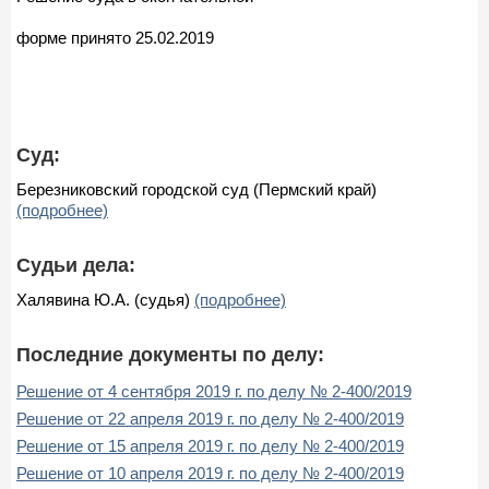
форме принято 25.02.2019
Суд:
Березниковский городской суд (Пермский край)
(подробнее)
Судьи дела:
Халявина Ю.А. (судья)
(подробнее)
Последние документы по делу:
Решение от 4 сентября 2019 г. по делу № 2-400/2019
Решение от 22 апреля 2019 г. по делу № 2-400/2019
Решение от 15 апреля 2019 г. по делу № 2-400/2019
Решение от 10 апреля 2019 г. по делу № 2-400/2019