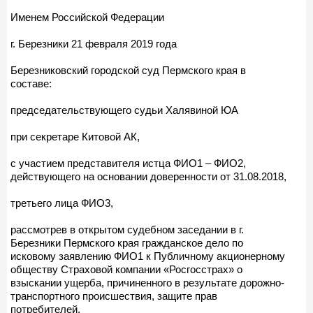
Именем Российской Федерации
г. Березники 21 февраля 2019 года
Березниковский городской суд Пермского края в
составе:
председательствующего судьи Халявиной ЮА
при секретаре Китовой АК,
с участием представителя истца ФИО1 – ФИО2,
действующего на основании доверенности от 31.08.2018,
третьего лица ФИО3,
рассмотрев в открытом судебном заседании в г.
Березники Пермского края гражданское дело по
исковому заявлению ФИО1 к Публичному акционерному
обществу Страховой компании «Росгосстрах» о
взыскании ущерба, причиненного в результате дорожно-
транспортного происшествия, защите прав
потребителей,