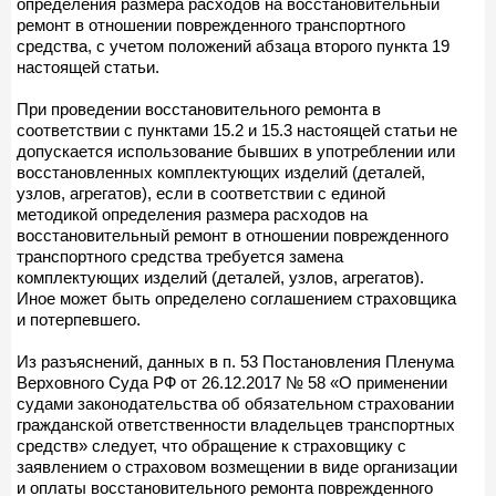
определения размера расходов на восстановительный
ремонт в отношении поврежденного транспортного
средства, с учетом положений абзаца второго пункта 19
настоящей статьи.
При проведении восстановительного ремонта в
соответствии с пунктами 15.2 и 15.3 настоящей статьи не
допускается использование бывших в употреблении или
восстановленных комплектующих изделий (деталей,
узлов, агрегатов), если в соответствии с единой
методикой определения размера расходов на
восстановительный ремонт в отношении поврежденного
транспортного средства требуется замена
комплектующих изделий (деталей, узлов, агрегатов).
Иное может быть определено соглашением страховщика
и потерпевшего.
Из разъяснений, данных в п. 53 Постановления Пленума
Верховного Суда РФ от 26.12.2017 № 58 «О применении
судами законодательства об обязательном страховании
гражданской ответственности владельцев транспортных
средств» следует, что обращение к страховщику с
заявлением о страховом возмещении в виде организации
и оплаты восстановительного ремонта поврежденного