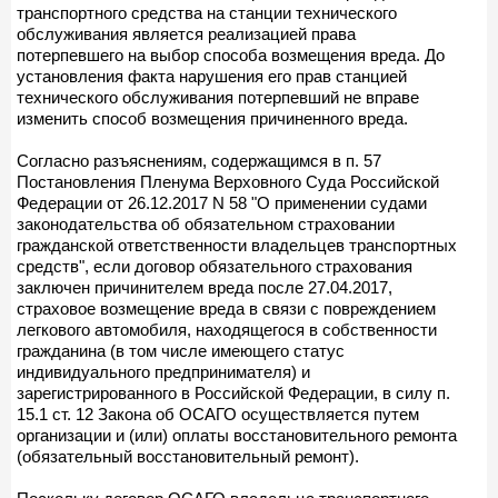
транспортного средства на станции технического
обслуживания является реализацией права
потерпевшего на выбор способа возмещения вреда. До
установления факта нарушения его прав станцией
технического обслуживания потерпевший не вправе
изменить способ возмещения причиненного вреда.
Согласно разъяснениям, содержащимся в п. 57
Постановления Пленума Верховного Суда Российской
Федерации от 26.12.2017 N 58 "О применении судами
законодательства об обязательном страховании
гражданской ответственности владельцев транспортных
средств", если договор обязательного страхования
заключен причинителем вреда после 27.04.2017,
страховое возмещение вреда в связи с повреждением
легкового автомобиля, находящегося в собственности
гражданина (в том числе имеющего статус
индивидуального предпринимателя) и
зарегистрированного в Российской Федерации, в силу п.
15.1 ст. 12 Закона об ОСАГО осуществляется путем
организации и (или) оплаты восстановительного ремонта
(обязательный восстановительный ремонт).