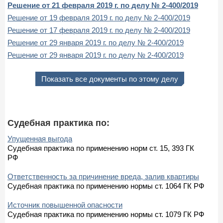
Решение от 21 февраля 2019 г. по делу № 2-400/2019
Решение от 19 февраля 2019 г. по делу № 2-400/2019
Решение от 17 февраля 2019 г. по делу № 2-400/2019
Решение от 29 января 2019 г. по делу № 2-400/2019
Решение от 29 января 2019 г. по делу № 2-400/2019
Показать все документы по этому делу
Судебная практика по:
Упущенная выгода
Судебная практика по применению норм ст. 15, 393 ГК
РФ
Ответственность за причинение вреда, залив квартиры
Судебная практика по применению нормы ст. 1064 ГК РФ
Источник повышенной опасности
Судебная практика по применению нормы ст. 1079 ГК РФ