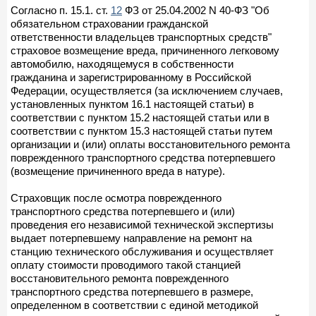
Согласно п. 15.1. ст.
12
ФЗ от 25.04.2002 N 40-ФЗ "Об
обязательном страховании гражданской
ответственности владельцев транспортных средств"
страховое возмещение вреда, причиненного легковому
автомобилю, находящемуся в собственности
гражданина и зарегистрированному в Российской
Федерации, осуществляется (за исключением случаев,
установленных пунктом 16.1 настоящей статьи) в
соответствии с пунктом 15.2 настоящей статьи или в
соответствии с пунктом 15.3 настоящей статьи путем
организации и (или) оплаты восстановительного ремонта
поврежденного транспортного средства потерпевшего
(возмещение причиненного вреда в натуре).
Страховщик после осмотра поврежденного
транспортного средства потерпевшего и (или)
проведения его независимой технической экспертизы
выдает потерпевшему направление на ремонт на
станцию технического обслуживания и осуществляет
оплату стоимости проводимого такой станцией
восстановительного ремонта поврежденного
транспортного средства потерпевшего в размере,
определенном в соответствии с единой методикой