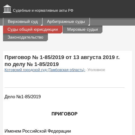
Судебные и нормативные акты РФ
Верховный суд
Арбитражные суды
Суды общей юрисдикции
Мировые судьи
Законодательство
Приговор № 1-85/2019 от 13 августа 2019 г.
по делу № 1-85/2019
Котовский городской суд (Тамбовская область)
- Уголовное
Дело №1-85/2019
ПРИГОВОР
Именем Российской Федерации