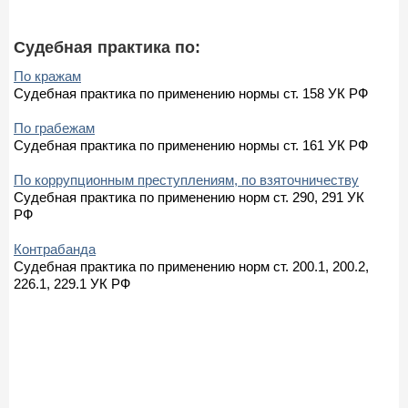
Судебная практика по:
По кражам
Судебная практика по применению нормы ст. 158 УК РФ
По грабежам
Судебная практика по применению нормы ст. 161 УК РФ
По коррупционным преступлениям, по взяточничеству
Судебная практика по применению норм ст. 290, 291 УК
РФ
Контрабанда
Судебная практика по применению норм ст. 200.1, 200.2,
226.1, 229.1 УК РФ