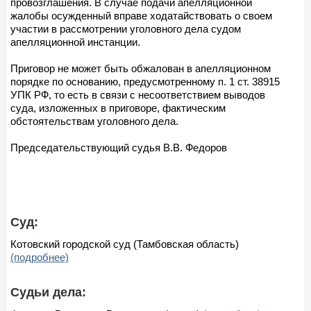
провозглашения. В случае подачи апелляционной
жалобы осужденный вправе ходатайствовать о своем
участии в рассмотрении уголовного дела судом
апелляционной инстанции.
Приговор не может быть обжалован в апелляционном
порядке по основанию, предусмотренному п. 1 ст. 38915
УПК РФ, то есть в связи с несоответствием выводов
суда, изложенных в приговоре, фактическим
обстоятельствам уголовного дела.
Председательствующий судья В.В. Федоров
Суд:
Котовский городской суд (Тамбовская область)
(подробнее)
Судьи дела: