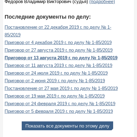
Федоров Владимир Викторович (судья)
(подробнее)
Последние документы по делу:
Постановление от 22 декабря 2019 г. по делу № 1-
85/2019
Приговор от 4 декабря 2019 г. по делу № 1-85/2019
Приговор от 27 августа 2019 г. по делу № 1-85/2019
Приговор от 13 августа 2019 г. по делу № 1-85/2019
Приговор от 11 августа 2019 г. по делу № 1-85/2019
Приговор от 24 июля 2019 г. по делу № 1-85/2019
Приговор от 2 июня 2019 г. по делу № 1-85/2019
Постановление от 27 мая 2019 г. по делу № 1-85/2019
Приговор от 19 мая 2019 г. по делу № 1-85/2019
Приговор от 24 февраля 2019 г. по делу № 1-85/2019
Приговор от 5 февраля 2019 г. по делу № 1-85/2019
Показать все документы по этому делу