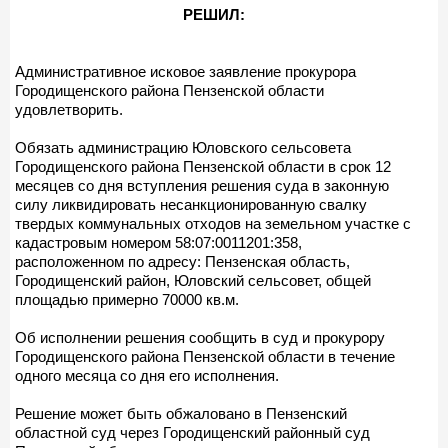
РЕШИЛ:
Административное исковое заявление прокурора
Городищенского района Пензенской области
удовлетворить.
Обязать администрацию Юловского сельсовета
Городищенского района Пензенской области в срок 12
месяцев со дня вступления решения суда в законную
силу ликвидировать несанкционированную свалку
твердых коммунальных отходов на земельном участке с
кадастровым номером 58:07:0011201:358,
расположенном по адресу: Пензенская область,
Городищенский район, Юловский сельсовет, общей
площадью примерно 70000 кв.м.
Об исполнении решения сообщить в суд и прокурору
Городищенского района Пензенской области в течение
одного месяца со дня его исполнения.
Решение может быть обжаловано в Пензенский
областной суд через Городищенский районный суд