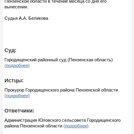
Пензенской области в течение месяца со дня его
вынесения.
Судья А.А. Беликова
Суд:
Городищенский районный суд (Пензенская область)
(подробнее)
Истцы:
Прокурор Городищенского района Пензенской области
(подробнее)
Ответчики:
Администрация Юловского сельсовета Городищенского
района Пензенской области
(подробнее)