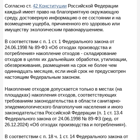
Согласно ст.
42 Конституции
Российской Федерации
каждый имеет право на благоприятную окружающую
среду, достоверную информацию о ее состоянии и на
возмещение ущерба, причиненного его здоровью или
имуществу экологическим правонарушением.
В соответствии с п. 1 ст. 1 Федерального закона от
24.06.1998 № 89-ФЗ «Об отходах производства и
потребления» накопление отходов - складирование
отходов в целях их дальнейших обработки, утилизации,
обезвреживания, размещения на срок не более чем
одиннадцать месяцев, если иной срок не предусмотрен
настоящим Федеральным законом.
Накопление отходов допускается только в местах (на
площадках) накопления отходов, соответствующих
требованиям законодательства в области санитарно-
эпидемиологического благополучия населения и иного
законодательства Российской Федерации (п. 1 ст. 13.4
Федерального закона от 24.06.1998 № 89-ФЗ (ред. от
26.12.2024) «Об отходах производства и потребления»).
В соответствии с п. 18 ч. 1 ст. 14 Федерального закона от