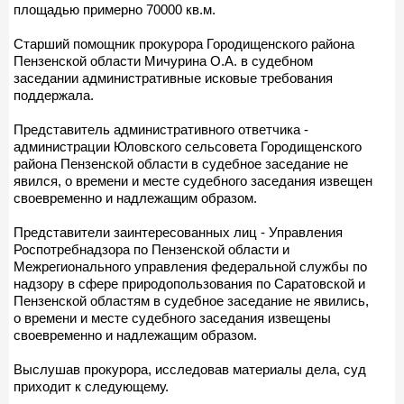
площадью примерно 70000 кв.м.
Старший помощник прокурора Городищенского района
Пензенской области Мичурина О.А. в судебном
заседании административные исковые требования
поддержала.
Представитель административного ответчика -
администрации Юловского сельсовета Городищенского
района Пензенской области в судебное заседание не
явился, о времени и месте судебного заседания извещен
своевременно и надлежащим образом.
Представители заинтересованных лиц - Управления
Роспотребнадзора по Пензенской области и
Межрегионального управления федеральной службы по
надзору в сфере природопользования по Саратовской и
Пензенской областям в судебное заседание не явились,
о времени и месте судебного заседания извещены
своевременно и надлежащим образом.
Выслушав прокурора, исследовав материалы дела, суд
приходит к следующему.