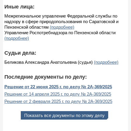
Иные лица:
Межрегиональное управление Федеральной службы по
надзору в сфере природопользования по Саратовской и
Пензенской областям
(подробнее)
Управление Роспотребнадзора по Пензенской области
(подробнее)
Судьи дела:
Беликова Александра Анатольевна (судья)
(подробнее)
Последние документы по делу:
Решение от 22 июня 2025 г. по делу № 2А-369/2025
Решение от 14 апреля 2025 г. по делу № 2А-369/2025
Решение от 2 февраля 2025 г. по делу № 2А-369/2025
Показать все документы по этому делу