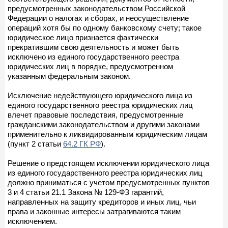
предусмотренных законодательством Российской
Федерации о налогах и сборах, и неосуществление
операций хотя бы по одному банковскому счету; такое
юридическое лицо признается фактически
прекратившим свою деятельность и может быть
исключено из единого государственного реестра
юридических лиц в порядке, предусмотренном
указанным федеральным законом.
Исключение недействующего юридического лица из
единого государственного реестра юридических лиц
влечет правовые последствия, предусмотренные
гражданскими законодательством и другими законами
применительно к ликвидированным юридическим лицам
(пункт 2 статьи
64.2 ГК РФ
).
Решение о предстоящем исключении юридического лица
из единого государственного реестра юридических лиц
должно приниматься с учетом предусмотренных пунктов
3 и 4 статьи 21.1 Закона № 129-ФЗ гарантий,
направленных на защиту кредиторов и иных лиц, чьи
права и законные интересы затрагиваются таким
исключением.