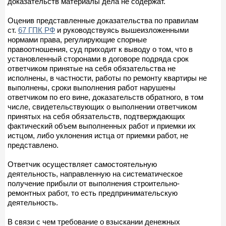
доказательств материалы дела не содержат.
Оценив представленные доказательства по правилам
ст.
67 ГПК РФ
и руководствуясь вышеизложенными
нормами права, регулирующие спорные
правоотношения, суд приходит к выводу о том, что в
установленный сторонами в договоре подряда срок
ответчиком принятые на себя обязательства не
исполнены, в частности, работы по ремонту квартиры не
выполнены, сроки выполнения работ нарушены
ответчиком по его вине, доказательств обратного, в том
числе, свидетельствующих о выполнении ответчиком
принятых на себя обязательств, подтверждающих
фактический объем выполненных работ и приемки их
истцом, либо уклонения истца от приемки работ, не
представлено.
Ответчик осуществляет самостоятельную
деятельность, направленную на систематическое
получение прибыли от выполнения строительно-
ремонтных работ, то есть предпринимательскую
деятельность.
В связи с чем требование о взыскании денежных