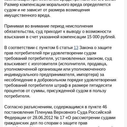
Размер компенсации морального вреда определяется
судом и не зависит от размера возмещения
имущественного вреда.
Принимая во внимание период неисполнения
обязательства, суд приходит к выводу о возможности
взыскания в счет указанной компенсации 15 000 рублей.
В соответствии с пунктом 6 статьи
13
Закона о защите
прав потребителей при удовлетворении судом
требований потребителя, установленных законом, суд
взыскивает с изготовителя (исполнителя, продавца,
уполномоченной организации или уполномоченного
индивидуального предпринимателя, импортера) за
несоблюдение в добровольном порядке удовлетворения
требований потребителя штраф в размере пятидесяти
процентов от суммы, присужденной судом в пользу
потребителя.
Согласно разъяснениям, содержащимся в пункте 46
постановления Пленума Верховного Суда Российской
Федерации от 28.06.2012 № 17 «О рассмотрении судами
гражданских дел по спорам о защите прав