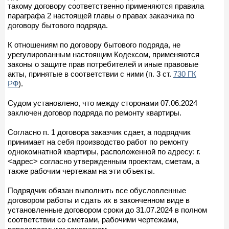
такому договору соответственно применяются правила
параграфа 2 настоящей главы о правах заказчика по
договору бытового подряда.
К отношениям по договору бытового подряда, не
урегулированным настоящим Кодексом, применяются
законы о защите прав потребителей и иные правовые
акты, принятые в соответствии с ними (п. 3 ст.
730 ГК
РФ
).
Судом установлено, что между сторонами 07.06.2024
заключен договор подряда по ремонту квартиры.
Согласно п. 1 договора заказчик сдает, а подрядчик
принимает на себя производство работ по ремонту
однокомнатной квартиры, расположенной по адресу: г.
<адрес> согласно утвержденным проектам, сметам, а
также рабочим чертежам на эти объекты.
Подрядчик обязан выполнить все обусловленные
договором работы и сдать их в законченном виде в
установленные договором сроки до 31.07.2024 в полном
соответствии со сметами, рабочими чертежами,