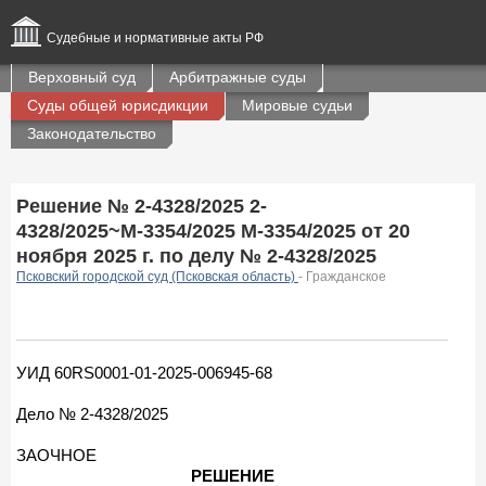
Судебные и нормативные акты РФ
Верховный суд
Арбитражные суды
Суды общей юрисдикции
Мировые судьи
Законодательство
Решение № 2-4328/2025 2-
4328/2025~М-3354/2025 М-3354/2025 от 20
ноября 2025 г. по делу № 2-4328/2025
Псковский городской суд (Псковская область)
- Гражданское
УИД 60RS0001-01-2025-006945-68
Дело № 2-4328/2025
ЗАОЧНОЕ
РЕШЕНИЕ