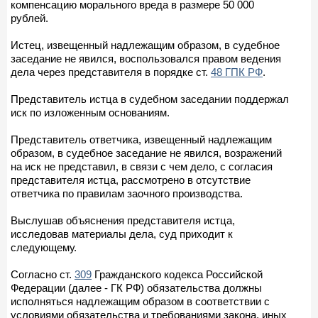
компенсацию морального вреда в размере 50 000
рублей.
Истец, извещенный надлежащим образом, в судебное
заседание не явился, воспользовался правом ведения
дела через представителя в порядке ст.
48 ГПК РФ
.
Представитель истца в судебном заседании поддержал
иск по изложенным основаниям.
Представитель ответчика, извещенный надлежащим
образом, в судебное заседание не явился, возражений
на иск не представил, в связи с чем дело, с согласия
представителя истца, рассмотрено в отсутствие
ответчика по правилам заочного производства.
Выслушав объяснения представителя истца,
исследовав материалы дела, суд приходит к
следующему.
Согласно ст.
309
Гражданского кодекса Российской
Федерации (далее - ГК РФ) обязательства должны
исполняться надлежащим образом в соответствии с
условиями обязательства и требованиями закона, иных