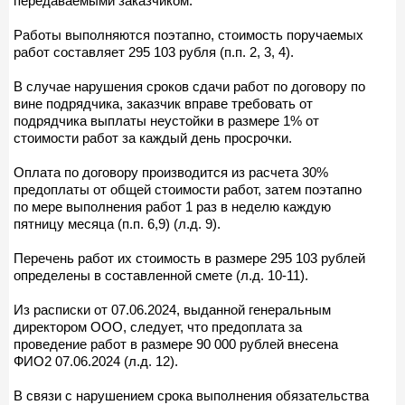
передаваемыми заказчиком.
Работы выполняются поэтапно, стоимость поручаемых
работ составляет 295 103 рубля (п.п. 2, 3, 4).
В случае нарушения сроков сдачи работ по договору по
вине подрядчика, заказчик вправе требовать от
подрядчика выплаты неустойки в размере 1% от
стоимости работ за каждый день просрочки.
Оплата по договору производится из расчета 30%
предоплаты от общей стоимости работ, затем поэтапно
по мере выполнения работ 1 раз в неделю каждую
пятницу месяца (п.п. 6,9) (л.д. 9).
Перечень работ их стоимость в размере 295 103 рублей
определены в составленной смете (л.д. 10-11).
Из расписки от 07.06.2024, выданной генеральным
директором ООО, следует, что предоплата за
проведение работ в размере 90 000 рублей внесена
ФИО2 07.06.2024 (л.д. 12).
В связи с нарушением срока выполнения обязательства