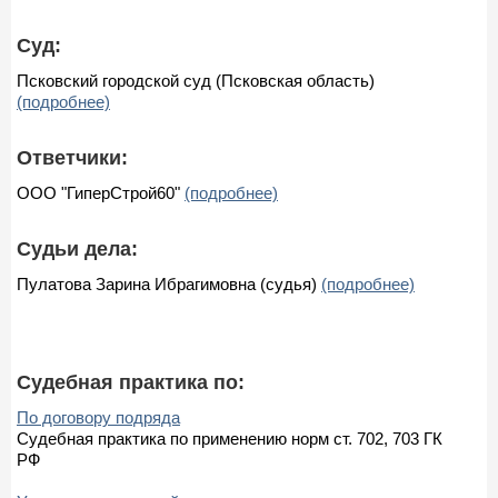
Суд:
Псковский городской суд (Псковская область)
(подробнее)
Ответчики:
ООО "ГиперСтрой60"
(подробнее)
Судьи дела:
Пулатова Зарина Ибрагимовна (судья)
(подробнее)
Судебная практика по:
По договору подряда
Судебная практика по применению норм ст. 702, 703 ГК
РФ