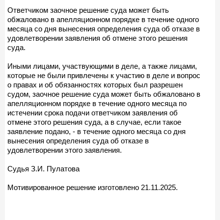
Ответчиком заочное решение суда может быть
обжаловано в апелляционном порядке в течение одного
месяца со дня вынесения определения суда об отказе в
удовлетворении заявления об отмене этого решения
суда.
Иными лицами, участвующими в деле, а также лицами,
которые не были привлечены к участию в деле и вопрос
о правах и об обязанностях которых был разрешен
судом, заочное решение суда может быть обжаловано в
апелляционном порядке в течение одного месяца по
истечении срока подачи ответчиком заявления об
отмене этого решения суда, а в случае, если такое
заявление подано, - в течение одного месяца со дня
вынесения определения суда об отказе в
удовлетворении этого заявления.
Судья З.И. Пулатова
Мотивированное решение изготовлено 21.11.2025.