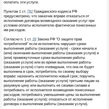
оплатить эти услуги.
Пунктом 1 ст.
782
Гражданского кодекса РФ
предусмотрено, что заказчик вправе отказаться от
исполнения договора возмездного оказания услуг при
условии оплаты исполнителю фактически понесенных
им расходов.
Согласно п. 1 ст.
28
Закона РФ "О защите прав
потребителей" если исполнитель нарушил сроки
выполнения работы (оказания услуги) - сроки начала и
(или) окончания выполнения работы (оказания услуги) и
(или) промежуточные сроки выполнения работы
(оказания услуги) или во время выполнения работы
(оказания услуги) стало очевидным, что она не будет
выполнена в срок, потребитель по своему выбору
вправе: назначить исполнителю новый срок; поручить
выполнение работы (оказание услуги) третьим лицам за
разумную цену или выполнить ее своими силами и
потребовать от исполнителя возмещения понесенных
расходов; потребовать уменьшения цены за выполнение
работы (оказание услуги); отказаться от исполнения
договора о выполнении работы (оказании услуги).