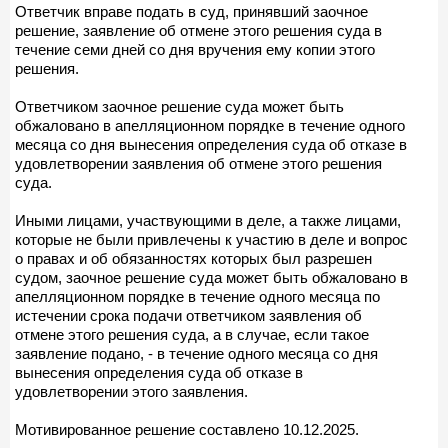
Ответчик вправе подать в суд, принявший заочное
решение, заявление об отмене этого решения суда в
течение семи дней со дня вручения ему копии этого
решения.
Ответчиком заочное решение суда может быть
обжаловано в апелляционном порядке в течение одного
месяца со дня вынесения определения суда об отказе в
удовлетворении заявления об отмене этого решения
суда.
Иными лицами, участвующими в деле, а также лицами,
которые не были привлечены к участию в деле и вопрос
о правах и об обязанностях которых был разрешен
судом, заочное решение суда может быть обжаловано в
апелляционном порядке в течение одного месяца по
истечении срока подачи ответчиком заявления об
отмене этого решения суда, а в случае, если такое
заявление подано, - в течение одного месяца со дня
вынесения определения суда об отказе в
удовлетворении этого заявления.
Мотивированное решение составлено 10.12.2025.