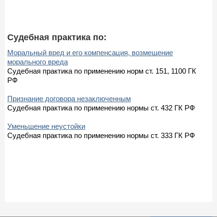
Судебная практика по:
Моральный вред и его компенсация, возмещение
морального вреда
Судебная практика по применению норм ст. 151, 1100 ГК
РФ
Признание договора незаключенным
Судебная практика по применению нормы ст. 432 ГК РФ
Уменьшение неустойки
Судебная практика по применению нормы ст. 333 ГК РФ