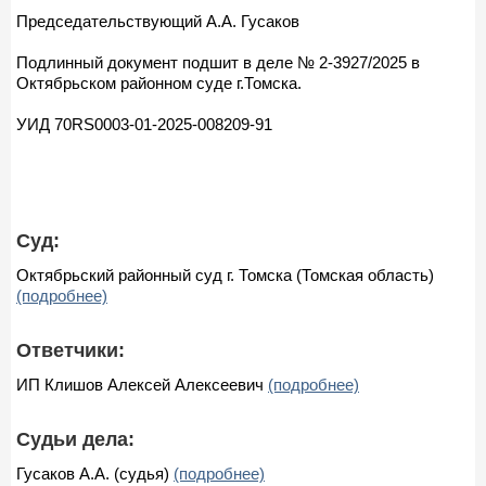
Председательствующий А.А. Гусаков
Подлинный документ подшит в деле № 2-3927/2025 в
Октябрьском районном суде г.Томска.
УИД 70RS0003-01-2025-008209-91
Суд:
Октябрьский районный суд г. Томска (Томская область)
(подробнее)
Ответчики:
ИП Клишов Алексей Алексеевич
(подробнее)
Судьи дела:
Гусаков А.А. (судья)
(подробнее)